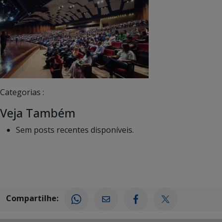
Categorias :
Veja Também
Sem posts recentes disponíveis.
Compartilhe: