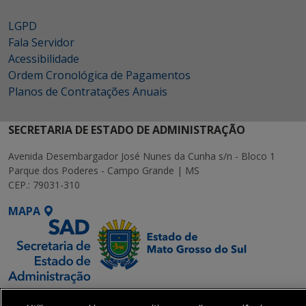
LGPD
Fala Servidor
Acessibilidade
Ordem Cronológica de Pagamentos
Planos de Contratações Anuais
SECRETARIA DE ESTADO DE ADMINISTRAÇÃO
Avenida Desembargador José Nunes da Cunha s/n - Bloco 1
Parque dos Poderes - Campo Grande | MS
CEP.: 79031-310
MAPA
SETDIG | Secretaria-