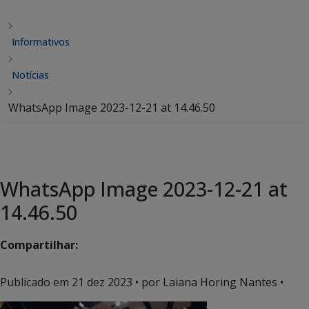
Informativos
Notícias
WhatsApp Image 2023-12-21 at 14.46.50
WhatsApp Image 2023-12-21 at
14.46.50
Compartilhar:
Publicado em
21 dez 2023
• por Laiana Horing Nantes •