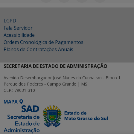
LGPD
Fala Servidor
Acessibilidade
Ordem Cronológica de Pagamentos
Planos de Contratações Anuais
SECRETARIA DE ESTADO DE ADMINISTRAÇÃO
Avenida Desembargador José Nunes da Cunha s/n - Bloco 1
Parque dos Poderes - Campo Grande | MS
CEP.: 79031-310
MAPA