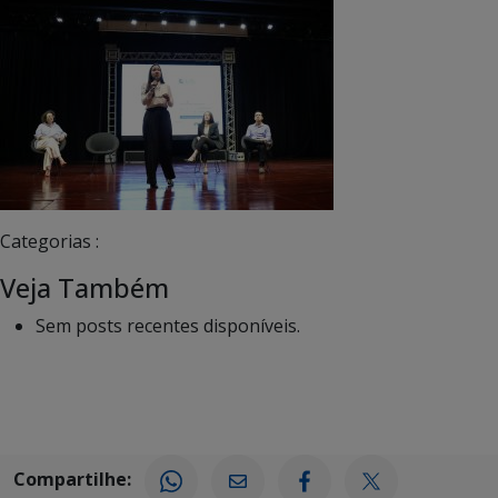
Categorias :
Veja Também
Sem posts recentes disponíveis.
Compartilhe: