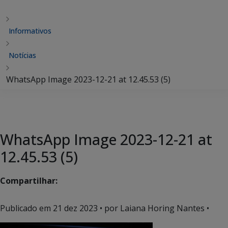
Informativos
Notícias
WhatsApp Image 2023-12-21 at 12.45.53 (5)
WhatsApp Image 2023-12-21 at
12.45.53 (5)
Compartilhar:
Publicado em
21 dez 2023
• por Laiana Horing Nantes •