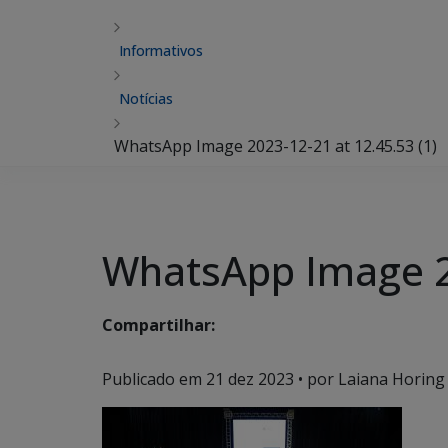
Informativos
Notícias
WhatsApp Image 2023-12-21 at 12.45.53 (1)
WhatsApp Image 20
Compartilhar:
Publicado em
21 dez 2023
• por Laiana Horing