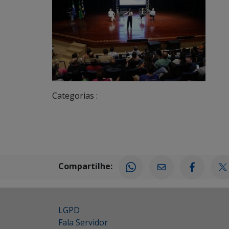
Categorias :
Compartilhe:
LGPD
Fala Servidor