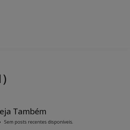
1)
eja Também
Sem posts recentes disponíveis.