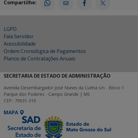
Compartilhe:
LGPD
Fala Servidor
Acessibilidade
Ordem Cronológica de Pagamentos
Planos de Contratações Anuais
SECRETARIA DE ESTADO DE ADMINISTRAÇÃO
Avenida Desembargador José Nunes da Cunha s/n - Bloco 1
Parque dos Poderes - Campo Grande | MS
CEP.: 79031-310
MAPA