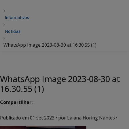
Informativos
Notícias
WhatsApp Image 2023-08-30 at 16.30.55 (1)
WhatsApp Image 2023-08-30 at
16.30.55 (1)
Compartilhar:
Publicado em
01 set 2023
• por Laiana Horing Nantes •