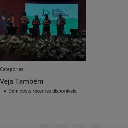
Categorias :
Veja Também
Sem posts recentes disponíveis.