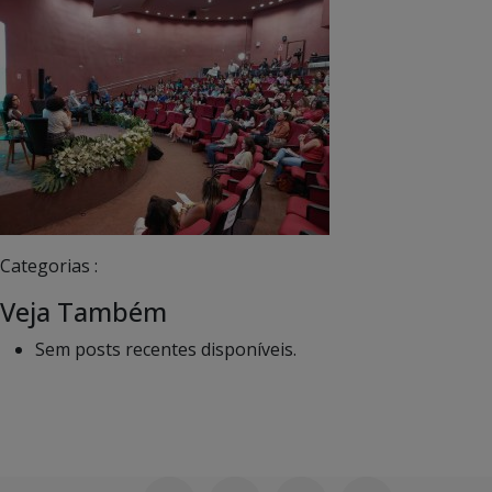
Categorias :
Veja Também
Sem posts recentes disponíveis.