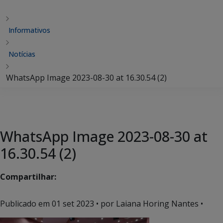
Informativos
Notícias
WhatsApp Image 2023-08-30 at 16.30.54 (2)
WhatsApp Image 2023-08-30 at
16.30.54 (2)
Compartilhar:
Publicado em
01 set 2023
• por Laiana Horing Nantes •