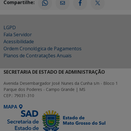
Compartilhe:
LGPD
Fala Servidor
Acessibilidade
Ordem Cronológica de Pagamentos
Planos de Contratações Anuais
SECRETARIA DE ESTADO DE ADMINISTRAÇÃO
Avenida Desembargador José Nunes da Cunha s/n - Bloco 1
Parque dos Poderes - Campo Grande | MS
CEP.: 79031-310
MAPA