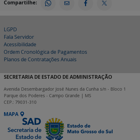
Compartilhe:
LGPD
Fala Servidor
Acessibilidade
Ordem Cronológica de Pagamentos
Planos de Contratações Anuais
SECRETARIA DE ESTADO DE ADMINISTRAÇÃO
Avenida Desembargador José Nunes da Cunha s/n - Bloco 1
Parque dos Poderes - Campo Grande | MS
CEP.: 79031-310
MAPA