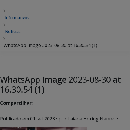
Informativos
Notícias
WhatsApp Image 2023-08-30 at 16.30.54 (1)
WhatsApp Image 2023-08-30 at
16.30.54 (1)
Compartilhar:
Publicado em
01 set 2023
• por Laiana Horing Nantes •