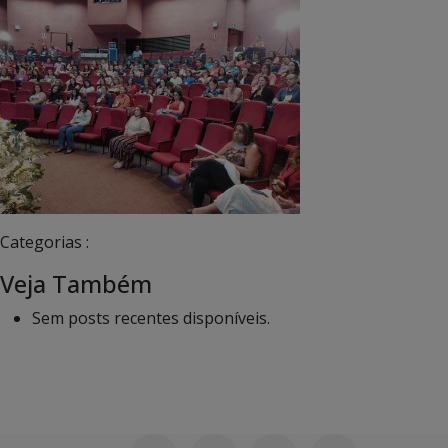
Categorias :
Veja Também
Sem posts recentes disponíveis.