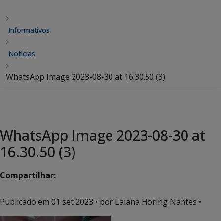
Informativos
Notícias
WhatsApp Image 2023-08-30 at 16.30.50 (3)
WhatsApp Image 2023-08-30 at
16.30.50 (3)
Compartilhar:
Publicado em
01 set 2023
• por Laiana Horing Nantes •