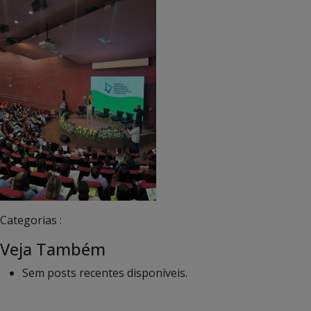
Categorias :
Veja Também
Sem posts recentes disponíveis.