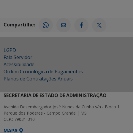
Compartilhe:
LGPD
Fala Servidor
Acessibilidade
Ordem Cronológica de Pagamentos
Planos de Contratações Anuais
SECRETARIA DE ESTADO DE ADMINISTRAÇÃO
Avenida Desembargador José Nunes da Cunha s/n - Bloco 1
Parque dos Poderes - Campo Grande | MS
CEP.: 79031-310
MAPA