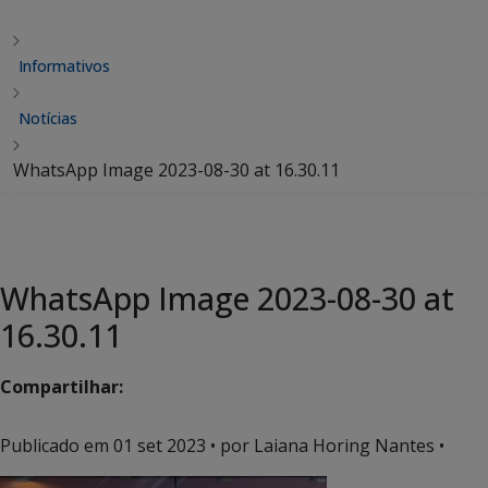
Informativos
Notícias
WhatsApp Image 2023-08-30 at 16.30.11
WhatsApp Image 2023-08-30 at
16.30.11
Compartilhar:
Publicado em
01 set 2023
• por Laiana Horing Nantes •