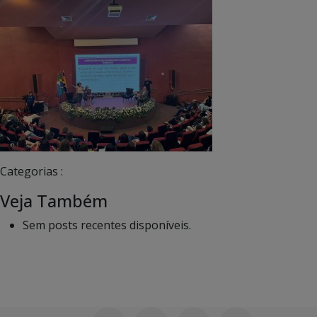
Categorias :
Veja Também
Sem posts recentes disponíveis.