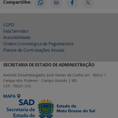
Compartilhe:
LGPD
Fala Servidor
Acessibilidade
Ordem Cronológica de Pagamentos
Planos de Contratações Anuais
SECRETARIA DE ESTADO DE ADMINISTRAÇÃO
Avenida Desembargador José Nunes da Cunha s/n - Bloco 1
Parque dos Poderes - Campo Grande | MS
CEP.: 79031-310
MAPA