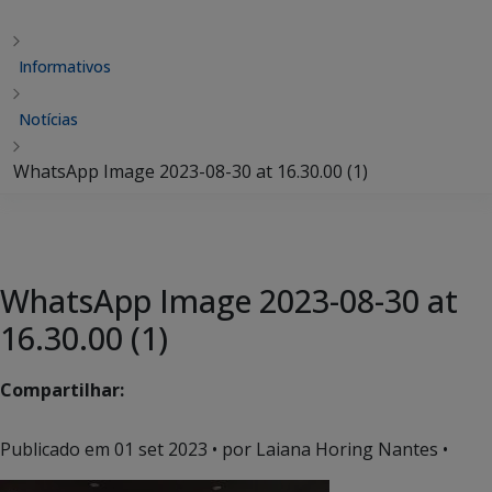
Informativos
Notícias
WhatsApp Image 2023-08-30 at 16.30.00 (1)
WhatsApp Image 2023-08-30 at
16.30.00 (1)
Compartilhar:
Publicado em
01 set 2023
• por Laiana Horing Nantes •