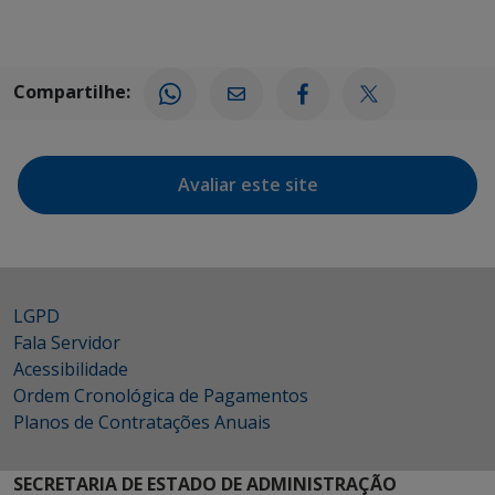
Compartilhe:
Avaliar este site
LGPD
Fala Servidor
Acessibilidade
Ordem Cronológica de Pagamentos
Planos de Contratações Anuais
SECRETARIA DE ESTADO DE ADMINISTRAÇÃO