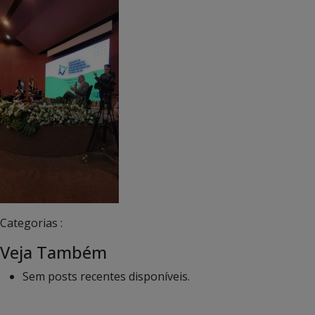
Categorias :
Veja Também
Sem posts recentes disponíveis.