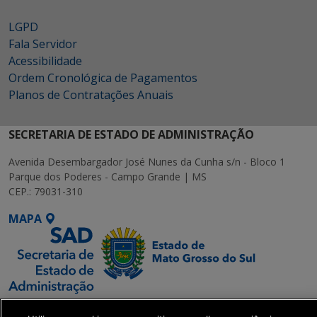
LGPD
Fala Servidor
Acessibilidade
Ordem Cronológica de Pagamentos
Planos de Contratações Anuais
SECRETARIA DE ESTADO DE ADMINISTRAÇÃO
Avenida Desembargador José Nunes da Cunha s/n - Bloco 1
Parque dos Poderes - Campo Grande | MS
CEP.: 79031-310
MAPA
SETDIG | Secretaria-