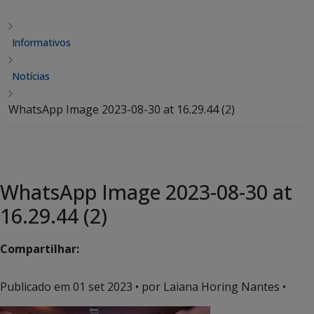
Informativos
Notícias
WhatsApp Image 2023-08-30 at 16.29.44 (2)
WhatsApp Image 2023-08-30 at
16.29.44 (2)
Compartilhar:
Publicado em
01 set 2023
• por Laiana Horing Nantes •