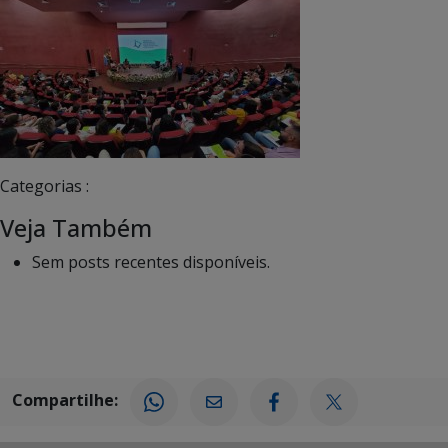
Categorias :
Veja Também
Sem posts recentes disponíveis.
Compartilhe: