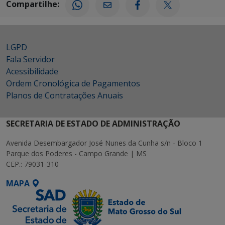
Compartilhe:
LGPD
Fala Servidor
Acessibilidade
Ordem Cronológica de Pagamentos
Planos de Contratações Anuais
SECRETARIA DE ESTADO DE ADMINISTRAÇÃO
Avenida Desembargador José Nunes da Cunha s/n - Bloco 1
Parque dos Poderes - Campo Grande | MS
CEP.: 79031-310
MAPA