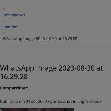
Informativos
Notícias
WhatsApp Image 2023-08-30 at 16.29.28
WhatsApp Image 2023-08-30 at
16.29.28
Compartilhar:
Publicado em
01 set 2023
• por Laiana Horing Nantes •