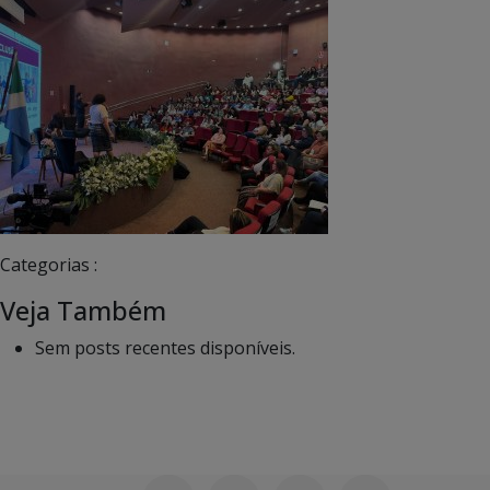
Categorias :
Veja Também
Sem posts recentes disponíveis.