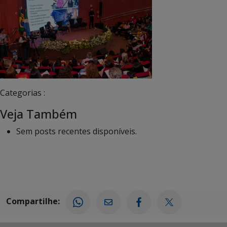
Categorias :
Veja Também
Sem posts recentes disponíveis.
Compartilhe: