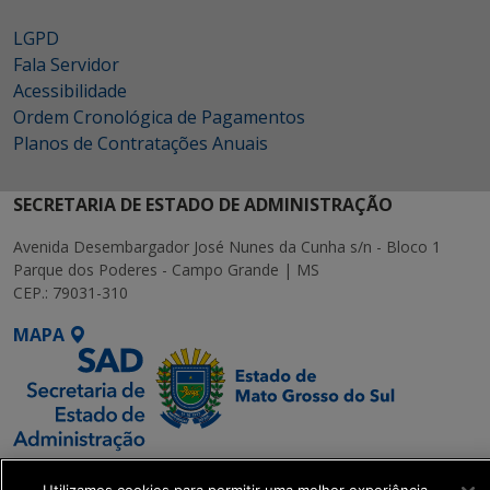
LGPD
Fala Servidor
Acessibilidade
Ordem Cronológica de Pagamentos
Planos de Contratações Anuais
SECRETARIA DE ESTADO DE ADMINISTRAÇÃO
Avenida Desembargador José Nunes da Cunha s/n - Bloco 1
Parque dos Poderes - Campo Grande | MS
CEP.: 79031-310
MAPA
SETDIG | Secretaria-