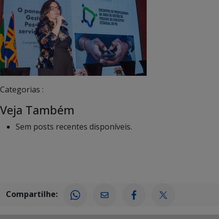
Categorias :
Veja Também
Sem posts recentes disponíveis.
Compartilhe: