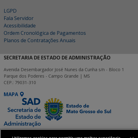
LGPD
Fala Servidor
Acessibilidade
Ordem Cronológica de Pagamentos
Planos de Contratações Anuais
SECRETARIA DE ESTADO DE ADMINISTRAÇÃO
Avenida Desembargador José Nunes da Cunha s/n - Bloco 1
Parque dos Poderes - Campo Grande | MS
CEP.: 79031-310
MAPA
SETDIG | Secretaria-