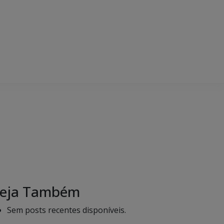
eja Também
Sem posts recentes disponíveis.