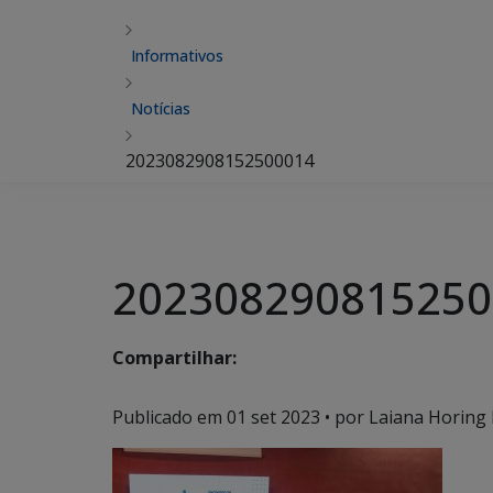
Informativos
Notícias
2023082908152500014
202308290815250
Compartilhar:
Publicado em
01 set 2023
• por Laiana Horing 