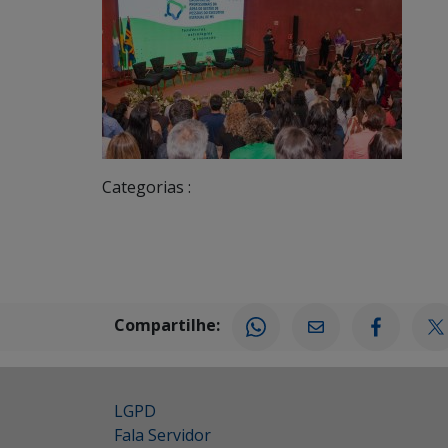
Categorias :
Compartilhe:
LGPD
Fala Servidor