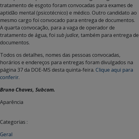
tratamento de esgoto foram convocadas para exames de
aptidão mental (psicotécnico) e médico. Outro candidato ao
mesmo cargo foi convocado para entrega de documentos.
A quarta convocação, para a vaga de operador de
tratamento de água, foi
sub judice
, também para entrega de
documentos.
Todos os detalhes, nomes das pessoas convocadas,
horários e endereços para entregas foram divulgados na
página 37 da DOE-MS desta quinta-feira.
Clique aqui para
conferir
.
Bruno Chaves, Subcom.
Aparência
Categorias :
Geral