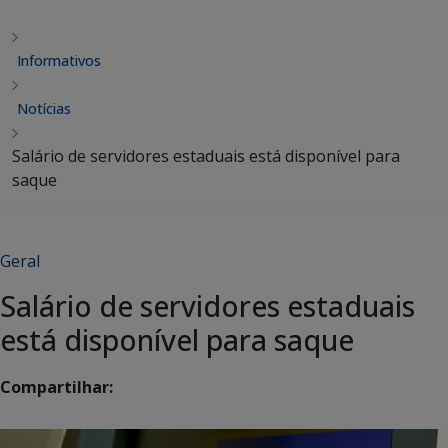
Informativos
Notícias
Salário de servidores estaduais está disponível para
saque
Geral
Salário de servidores estaduais
está disponível para saque
Compartilhar: