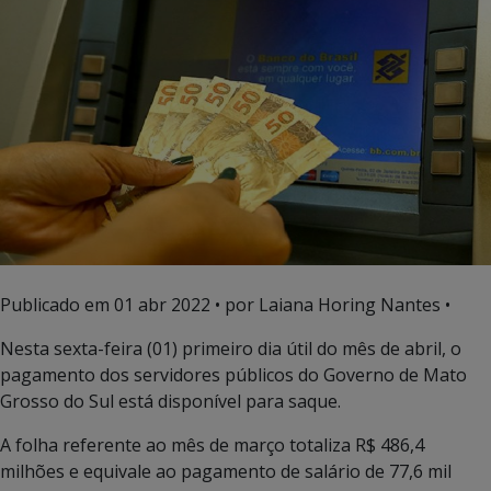
Publicado em
01 abr 2022
• por Laiana Horing Nantes •
Nesta sexta-feira (01) primeiro dia útil do mês de abril, o
pagamento dos servidores públicos do Governo de Mato
Grosso do Sul está disponível para saque.
A folha referente ao mês de março totaliza R$ 486,4
milhões e equivale ao pagamento de salário de 77,6 mil