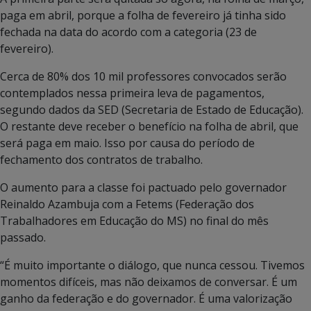
paga em abril, porque a folha de fevereiro já tinha sido
fechada na data do acordo com a categoria (23 de
fevereiro).
Cerca de 80% dos 10 mil professores convocados serão
contemplados nessa primeira leva de pagamentos,
segundo dados da SED (Secretaria de Estado de Educação).
O restante deve receber o benefício na folha de abril, que
será paga em maio. Isso por causa do período de
fechamento dos contratos de trabalho.
O aumento para a classe foi pactuado pelo governador
Reinaldo Azambuja com a Fetems (Federação dos
Trabalhadores em Educação do MS) no final do mês
passado.
“É muito importante o diálogo, que nunca cessou. Tivemos
momentos difíceis, mas não deixamos de conversar. É um
ganho da federação e do governador. É uma valorização