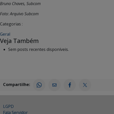
Bruno Chaves, Subcom
Foto: Arquivo Subcom
Categorias :
Geral
Veja Também
Sem posts recentes disponíveis.
Compartilhe:
LGPD
Fala Servidor