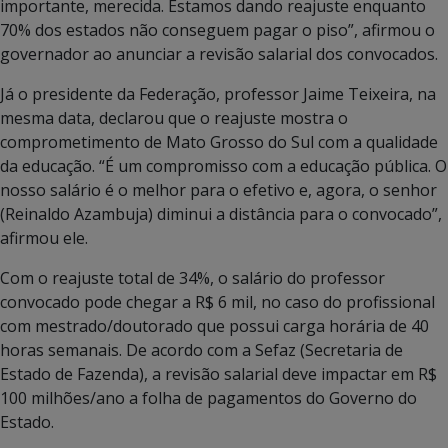
importante, merecida. Estamos dando reajuste enquanto
70% dos estados não conseguem pagar o piso”, afirmou o
governador ao anunciar a revisão salarial dos convocados.
Já o presidente da Federação, professor Jaime Teixeira, na
mesma data, declarou que o reajuste mostra o
comprometimento de Mato Grosso do Sul com a qualidade
da educação. “É um compromisso com a educação pública. O
nosso salário é o melhor para o efetivo e, agora, o senhor
(Reinaldo Azambuja) diminui a distância para o convocado”,
afirmou ele.
Com o reajuste total de 34%, o salário do professor
convocado pode chegar a R$ 6 mil, no caso do profissional
com mestrado/doutorado que possui carga horária de 40
horas semanais. De acordo com a Sefaz (Secretaria de
Estado de Fazenda), a revisão salarial deve impactar em R$
100 milhões/ano a folha de pagamentos do Governo do
Estado.