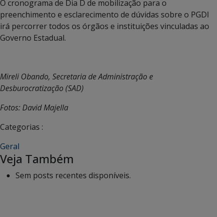
O cronograma de Dia D de mobilização para o
preenchimento e esclarecimento de dúvidas sobre o PGDI
irá percorrer todos os órgãos e instituições vinculadas ao
Governo Estadual.
Mireli Obando, Secretaria de Administração e
Desburocratização (SAD)
Fotos: David Majella
Categorias :
Geral
Veja Também
Sem posts recentes disponíveis.