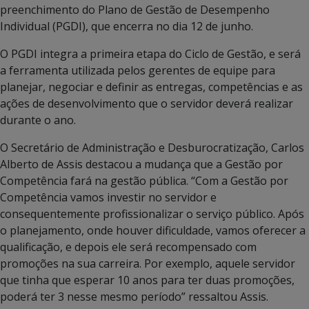
preenchimento do Plano de Gestão de Desempenho
Individual (PGDI), que encerra no dia 12 de junho.
O PGDI integra a primeira etapa do Ciclo de Gestão, e será
a ferramenta utilizada pelos gerentes de equipe para
planejar, negociar e definir as entregas, competências e as
ações de desenvolvimento que o servidor deverá realizar
durante o ano.
O Secretário de Administração e Desburocratização, Carlos
Alberto de Assis destacou a mudança que a Gestão por
Competência fará na gestão pública. “Com a Gestão por
Competência vamos investir no servidor e
consequentemente profissionalizar o serviço público. Após
o planejamento, onde houver dificuldade, vamos oferecer a
qualificação, e depois ele será recompensado com
promoções na sua carreira. Por exemplo, aquele servidor
que tinha que esperar 10 anos para ter duas promoções,
poderá ter 3 nesse mesmo período” ressaltou Assis.