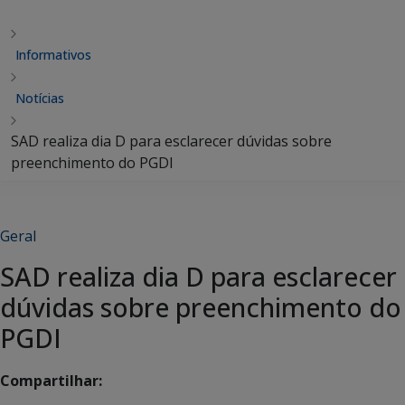
Informativos
Notícias
SAD realiza dia D para esclarecer dúvidas sobre
preenchimento do PGDI
Geral
SAD realiza dia D para esclarecer
dúvidas sobre preenchimento do
PGDI
Compartilhar: