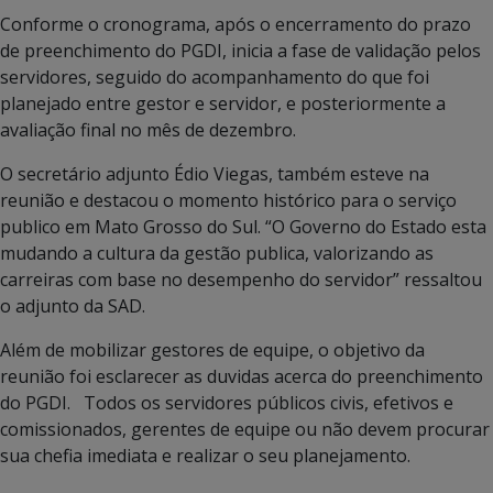
Conforme o cronograma, após o encerramento do prazo
de preenchimento do PGDI, inicia a fase de validação pelos
servidores, seguido do acompanhamento do que foi
planejado entre gestor e servidor, e posteriormente a
avaliação final no mês de dezembro.
O secretário adjunto Édio Viegas, também esteve na
reunião e destacou o momento histórico para o serviço
publico em Mato Grosso do Sul. “O Governo do Estado esta
mudando a cultura da gestão publica, valorizando as
carreiras com base no desempenho do servidor” ressaltou
o adjunto da SAD.
Além de mobilizar gestores de equipe, o objetivo da
reunião foi esclarecer as duvidas acerca do preenchimento
do PGDI. Todos os servidores públicos civis, efetivos e
comissionados, gerentes de equipe ou não devem procurar
sua chefia imediata e realizar o seu planejamento.