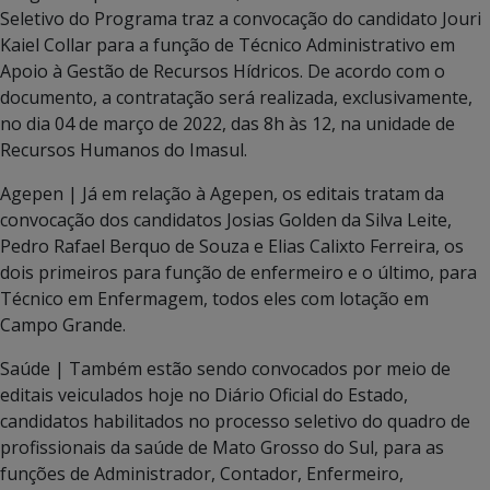
Seletivo do Programa traz a convocação do candidato Jouri
Kaiel Collar para a função de Técnico Administrativo em
Apoio à Gestão de Recursos Hídricos. De acordo com o
documento, a contratação será realizada, exclusivamente,
no dia 04 de março de 2022, das 8h às 12, na unidade de
Recursos Humanos do Imasul.
Agepen | Já em relação à Agepen, os editais tratam da
convocação dos candidatos Josias Golden da Silva Leite,
Pedro Rafael Berquo de Souza e Elias Calixto Ferreira, os
dois primeiros para função de enfermeiro e o último, para
Técnico em Enfermagem, todos eles com lotação em
Campo Grande.
Saúde | Também estão sendo convocados por meio de
editais veiculados hoje no Diário Oficial do Estado,
candidatos habilitados no processo seletivo do quadro de
profissionais da saúde de Mato Grosso do Sul, para as
funções de Administrador, Contador, Enfermeiro,