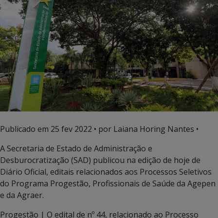
Publicado em
25 fev 2022
• por Laiana Horing Nantes •
A Secretaria de Estado de Administração e
Desburocratização (SAD) publicou na edição de hoje de
Diário Oficial, editais relacionados aos Processos Seletivos
do Programa Progestão, Profissionais de Saúde da Agepen
e da Agraer.
Progestão | O edital de nº 44, relacionado ao Processo