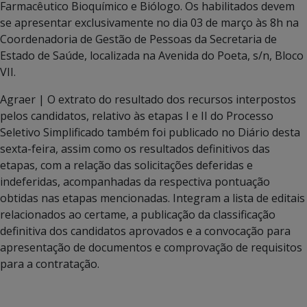
Farmacêutico Bioquímico e Biólogo. Os habilitados devem
se apresentar exclusivamente no dia 03 de março às 8h na
Coordenadoria de Gestão de Pessoas da Secretaria de
Estado de Saúde, localizada na Avenida do Poeta, s/n, Bloco
VII.
Agraer | O extrato do resultado dos recursos interpostos
pelos candidatos, relativo às etapas I e II do Processo
Seletivo Simplificado também foi publicado no Diário desta
sexta-feira, assim como os resultados definitivos das
etapas, com a relação das solicitações deferidas e
indeferidas, acompanhadas da respectiva pontuação
obtidas nas etapas mencionadas. Integram a lista de editais
relacionados ao certame, a publicação da classificação
definitiva dos candidatos aprovados e a convocação para
apresentação de documentos e comprovação de requisitos
para a contratação.