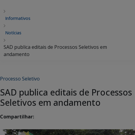
Informativos
Notícias
SAD publica editais de Processos Seletivos em
andamento
Processo Seletivo
SAD publica editais de Processos
Seletivos em andamento
Compartilhar: