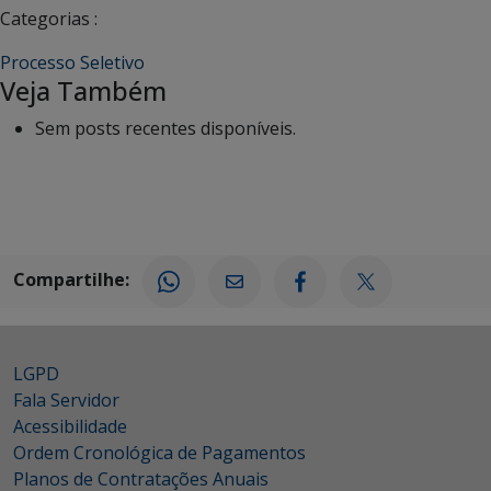
Categorias :
Processo Seletivo
Veja Também
Sem posts recentes disponíveis.
Compartilhe:
LGPD
Fala Servidor
Acessibilidade
Ordem Cronológica de Pagamentos
Planos de Contratações Anuais