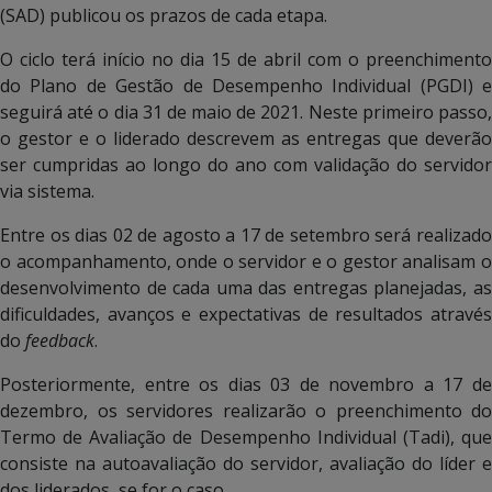
(SAD) publicou os prazos de cada etapa.
O ciclo terá início no dia 15 de abril com o preenchimento
do Plano de Gestão de Desempenho Individual (PGDI) e
seguirá até o dia 31 de maio de 2021. Neste primeiro passo,
o gestor e o liderado descrevem as entregas que deverão
ser cumpridas ao longo do ano com validação do servidor
via sistema.
Entre os dias 02 de agosto a 17 de setembro será realizado
o acompanhamento, onde o servidor e o gestor analisam o
desenvolvimento de cada uma das entregas planejadas, as
dificuldades, avanços e expectativas de resultados através
do
feedback
.
Posteriormente, entre os dias 03 de novembro a 17 de
dezembro, os servidores realizarão o preenchimento do
Termo de Avaliação de Desempenho Individual (Tadi), que
consiste na autoavaliação do servidor, avaliação do líder e
dos liderados, se for o caso.