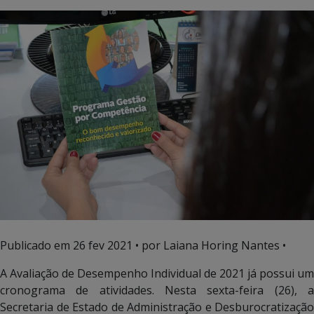
Publicado em
26 fev 2021
• por Laiana Horing Nantes •
A Avaliação de Desempenho Individual de 2021 já possui um
cronograma de atividades. Nesta sexta-feira (26), a
Secretaria de Estado de Administração e Desburocratização