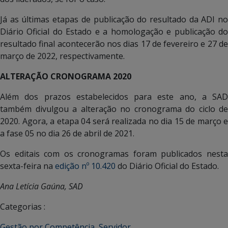
Já as últimas etapas de publicação do resultado da ADI no
Diário Oficial do Estado e a homologação e publicação do
resultado final acontecerão nos dias 17 de fevereiro e 27 de
março de 2022, respectivamente.
ALTERAÇÃO CRONOGRAMA 2020
Além dos prazos estabelecidos para este ano, a SAD
também divulgou a alteração no cronograma do ciclo de
2020. Agora, a etapa 04 será realizada no dia 15 de março e
a fase 05 no dia 26 de abril de 2021.
Os editais com os cronogramas foram publicados nesta
sexta-feira na
edição nº 10.420
do Diário Oficial do Estado.
Ana Letícia Gaúna, SAD
Categorias :
Gestão por Competência
,
Servidor