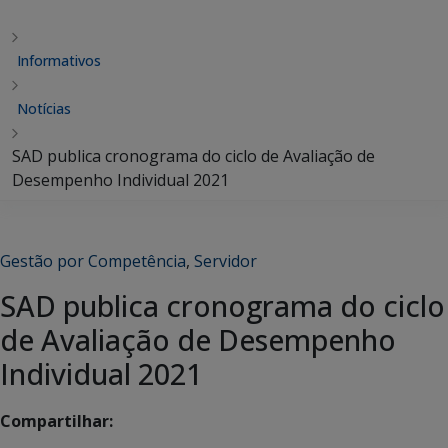
Informativos
Notícias
SAD publica cronograma do ciclo de Avaliação de
Desempenho Individual 2021
Gestão por Competência
,
Servidor
SAD publica cronograma do ciclo
de Avaliação de Desempenho
Individual 2021
Compartilhar: