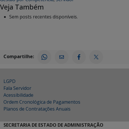
Veja Também
Sem posts recentes disponíveis.
Compartilhe:
LGPD
Fala Servidor
Acessibilidade
Ordem Cronológica de Pagamentos
Planos de Contratações Anuais
SECRETARIA DE ESTADO DE ADMINISTRAÇÃO