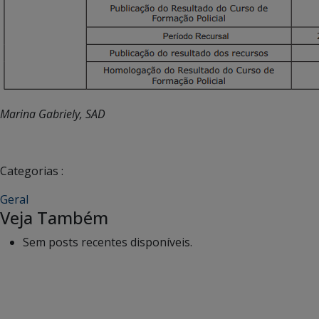
Marina Gabriely, SAD
Categorias :
Geral
Veja Também
Sem posts recentes disponíveis.