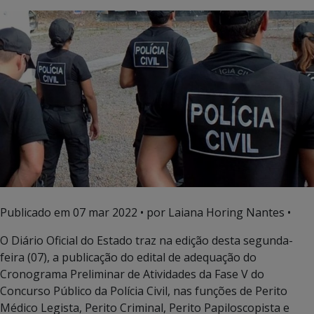
Publicado em
07 mar 2022
• por Laiana Horing Nantes •
O Diário Oficial do Estado traz na edição desta segunda-
feira (07), a publicação do edital de adequação do
Cronograma Preliminar de Atividades da Fase V do
Concurso Público da Polícia Civil, nas funções de Perito
Médico Legista, Perito Criminal, Perito Papiloscopista e