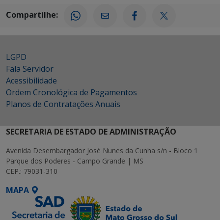
Compartilhe:
LGPD
Fala Servidor
Acessibilidade
Ordem Cronológica de Pagamentos
Planos de Contratações Anuais
SECRETARIA DE ESTADO DE ADMINISTRAÇÃO
Avenida Desembargador José Nunes da Cunha s/n - Bloco 1
Parque dos Poderes - Campo Grande | MS
CEP.: 79031-310
MAPA