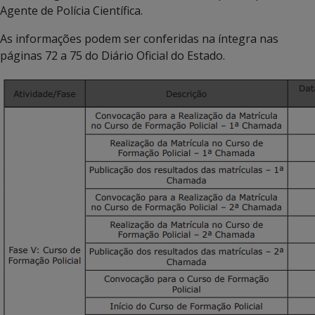
Agente de Polícia Científica.
As informações podem ser conferidas na íntegra nas
páginas 72 a 75 do Diário Oficial do Estado.