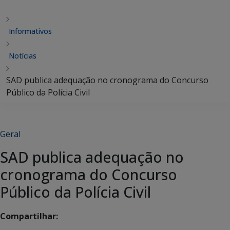
Informativos
Notícias
SAD publica adequação no cronograma do Concurso
Público da Polícia Civil
Geral
SAD publica adequação no
cronograma do Concurso
Público da Polícia Civil
Compartilhar: