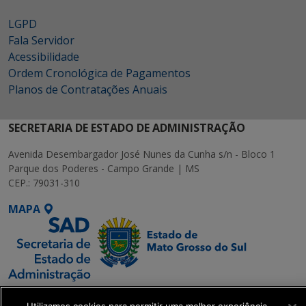
LGPD
Fala Servidor
Acessibilidade
Ordem Cronológica de Pagamentos
Planos de Contratações Anuais
SECRETARIA DE ESTADO DE ADMINISTRAÇÃO
Avenida Desembargador José Nunes da Cunha s/n - Bloco 1
Parque dos Poderes - Campo Grande | MS
CEP.: 79031-310
MAPA
SETDIG | Secretaria-