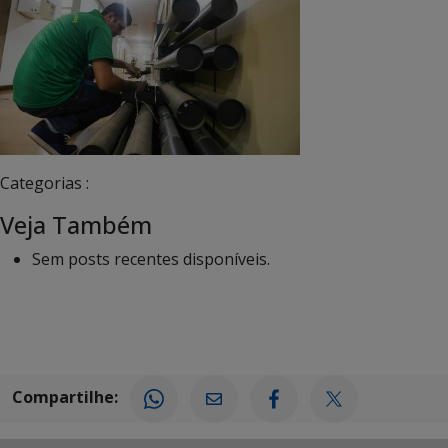
Categorias :
Veja Também
Sem posts recentes disponíveis.
Compartilhe: