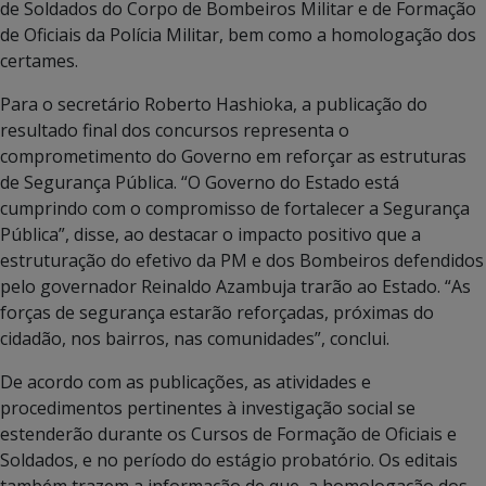
de Soldados do Corpo de Bombeiros Militar e de Formação
de Oficiais da Polícia Militar, bem como a homologação dos
certames.
Para o secretário Roberto Hashioka, a publicação do
resultado final dos concursos representa o
comprometimento do Governo em reforçar as estruturas
de Segurança Pública. “O Governo do Estado está
cumprindo com o compromisso de fortalecer a Segurança
Pública”, disse, ao destacar o impacto positivo que a
estruturação do efetivo da PM e dos Bombeiros defendidos
pelo governador Reinaldo Azambuja trarão ao Estado. “As
forças de segurança estarão reforçadas, próximas do
cidadão, nos bairros, nas comunidades”, conclui.
De acordo com as publicações, as atividades e
procedimentos pertinentes à investigação social se
estenderão durante os Cursos de Formação de Oficiais e
Soldados, e no período do estágio probatório. Os editais
também trazem a informação de que, a homologação dos