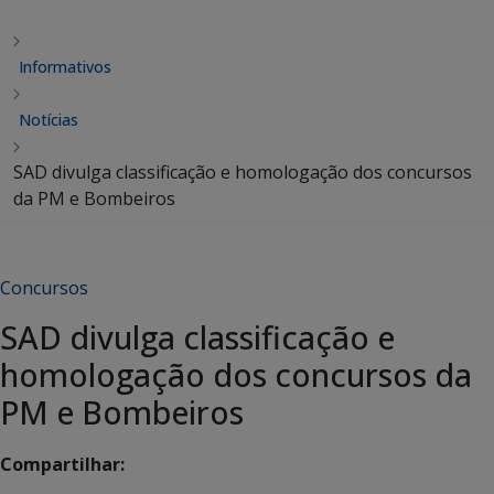
Informativos
Notícias
SAD divulga classificação e homologação dos concursos
da PM e Bombeiros
Concursos
SAD divulga classificação e
homologação dos concursos da
PM e Bombeiros
Compartilhar: