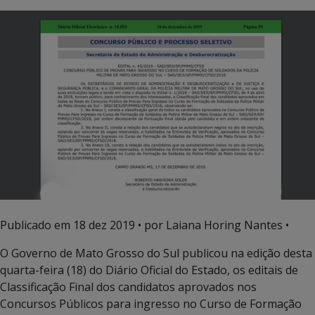
Publicado em
18 dez 2019
• por Laiana Horing Nantes •
O Governo de Mato Grosso do Sul publicou na edição desta
quarta-feira (18) do Diário Oficial do Estado, os editais de
Classificação Final dos candidatos aprovados nos
Concursos Públicos para ingresso no Curso de Formação