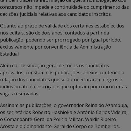
concursos não impede a continuidade do cumprimento das
decisões judiciais relativas aos candidatos inscritos.
Quanto ao prazo de validade dos certames estabelecidos
nos editais, são de dois anos, contados a partir da
publicação, podendo ser prorrogado por igual período,
exclusivamente por conveniência da Administração
Estadual.
Além da classificação geral de todos os candidatos
aprovados, constam nas publicações, anexos contendo a
relação dos candidatos que se autodeclararam negros e
índios no ato da inscrição e que optaram por concorrer às
vagas reservadas.
Assinam as publicações, o governador Reinaldo Azambuja,
os secretários Roberto Hashioka e Antônio Carlos Videira,
o Comandante-Geral da Polícia Militar, Waldir Ribeiro
Acosta e o Comandante-Geral do Corpo de Bombeiros,