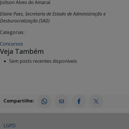
Joilson Alves do Amaral.
Elaine Paes, Secretaria de Estado de Administração e
Desburocratização (SAD)
Categorias :
Concursos
Veja Também
Sem posts recentes disponíveis.
Compartilhe:
LGPD