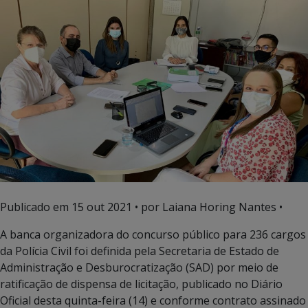
Publicado em
15 out 2021
• por Laiana Horing Nantes •
A banca organizadora do concurso público para 236 cargos
da Polícia Civil foi definida pela Secretaria de Estado de
Administração e Desburocratização (SAD) por meio de
ratificação de dispensa de licitação, publicado no Diário
Oficial desta quinta-feira (14) e conforme contrato assinado