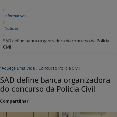
Informativos
Notícias
SAD define banca organizadora do concurso da Polícia
Civil
"Aqueça uma Vida"
,
Concurso Polícia Civil
SAD define banca organizadora
do concurso da Polícia Civil
Compartilhar: