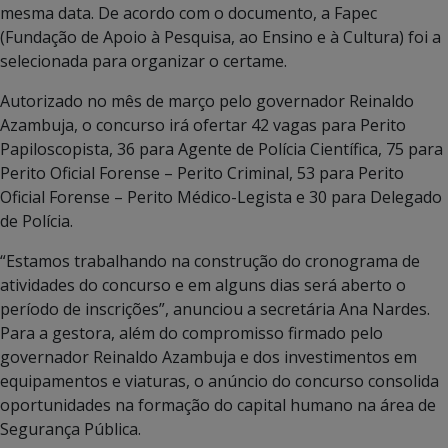
mesma data. De acordo com o documento, a Fapec
(Fundação de Apoio à Pesquisa, ao Ensino e à Cultura) foi a
selecionada para organizar o certame.
Autorizado no mês de março pelo governador Reinaldo
Azambuja, o concurso irá ofertar 42 vagas para Perito
Papiloscopista, 36 para Agente de Polícia Científica, 75 para
Perito Oficial Forense – Perito Criminal, 53 para Perito
Oficial Forense – Perito Médico-Legista e 30 para Delegado
de Polícia.
“Estamos trabalhando na construção do cronograma de
atividades do concurso e em alguns dias será aberto o
período de inscrições”, anunciou a secretária Ana Nardes.
Para a gestora, além do compromisso firmado pelo
governador Reinaldo Azambuja e dos investimentos em
equipamentos e viaturas, o anúncio do concurso consolida
oportunidades na formação do capital humano na área de
Segurança Pública.