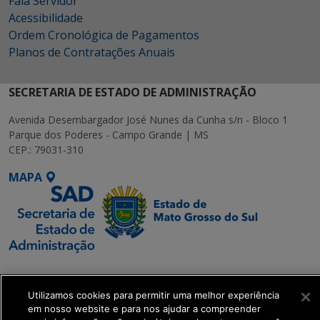
Fala Servidor
Acessibilidade
Ordem Cronológica de Pagamentos
Planos de Contratações Anuais
SECRETARIA DE ESTADO DE ADMINISTRAÇÃO
Avenida Desembargador José Nunes da Cunha s/n - Bloco 1
Parque dos Poderes - Campo Grande | MS
CEP.: 79031-310
MAPA
SETDIG | Secretaria-
Executiva de
Utilizamos cookies para permitir uma melhor experiência
Transformação Digital
em nosso website e para nos ajudar a compreender