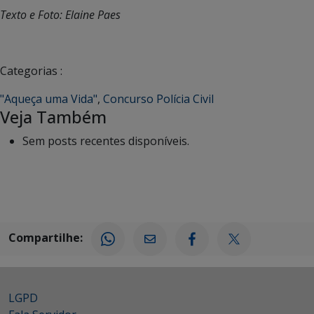
Texto e Foto: Elaine Paes
Categorias :
"Aqueça uma Vida"
,
Concurso Polícia Civil
Veja Também
Sem posts recentes disponíveis.
Compartilhe:
LGPD