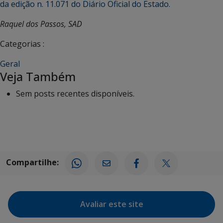
da edição n. 11.071 do Diário Oficial do Estado.
Raquel dos Passos, SAD
Categorias :
Geral
Veja Também
Sem posts recentes disponíveis.
Compartilhe:
Avaliar este site