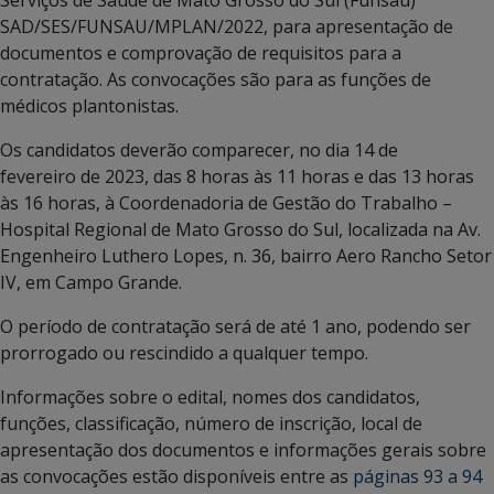
SAD/SES/FUNSAU/MPLAN/2022, para apresentação de
documentos e comprovação de requisitos para a
contratação. As convocações são para as funções de
médicos plantonistas.
Os candidatos deverão comparecer, no dia 14 de
fevereiro de 2023, das 8 horas às 11 horas e das 13 horas
às 16 horas, à Coordenadoria de Gestão do Trabalho –
Hospital Regional de Mato Grosso do Sul, localizada na Av.
Engenheiro Luthero Lopes, n. 36, bairro Aero Rancho Setor
IV, em Campo Grande.
O período de contratação será de até 1 ano, podendo ser
prorrogado ou rescindido a qualquer tempo.
Informações sobre o edital, nomes dos candidatos,
funções, classificação, número de inscrição, local de
apresentação dos documentos e informações gerais sobre
as convocações estão disponíveis entre as
páginas 93 a 94