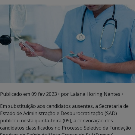
Publicado em
09 fev 2023
• por Laiana Horing Nantes •
Em substituição aos candidatos ausentes, a Secretaria de
Estado de Administração e Desburocratização (SAD)
publicou nesta quinta-feira (09), a convocação dos
candidatos classificados no Processo Seletivo da Fundação
Serviços de Saúde de Mato Grosso do Sul (Funsau)