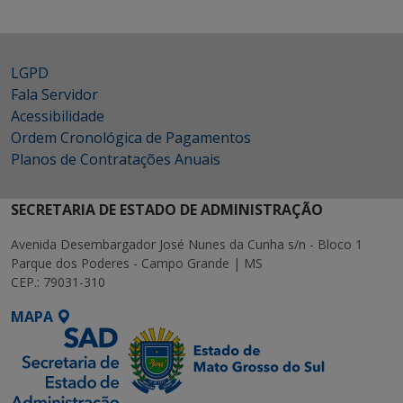
LGPD
Fala Servidor
Acessibilidade
Ordem Cronológica de Pagamentos
Planos de Contratações Anuais
SECRETARIA DE ESTADO DE ADMINISTRAÇÃO
Avenida Desembargador José Nunes da Cunha s/n - Bloco 1
Parque dos Poderes - Campo Grande | MS
CEP.: 79031-310
MAPA