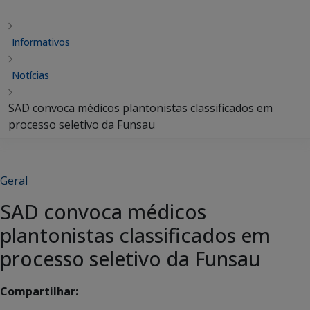
Informativos
Notícias
SAD convoca médicos plantonistas classificados em
processo seletivo da Funsau
Geral
SAD convoca médicos
plantonistas classificados em
processo seletivo da Funsau
Compartilhar: