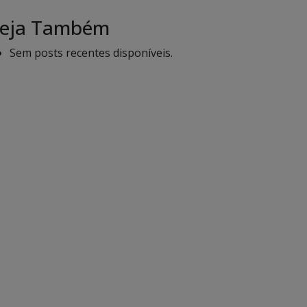
eja Também
Sem posts recentes disponíveis.