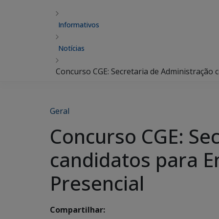
Informativos
Notícias
Concurso CGE: Secretaria de Administração c
Geral
Concurso CGE: Sec
candidatos para En
Presencial
Compartilhar: