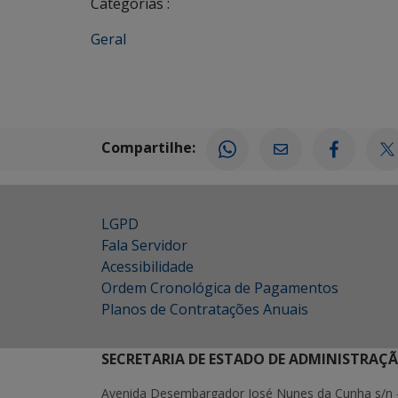
Categorias :
Geral
Compartilhe:
LGPD
Fala Servidor
Acessibilidade
Ordem Cronológica de Pagamentos
Planos de Contratações Anuais
SECRETARIA DE ESTADO DE ADMINISTRAÇ
Avenida Desembargador José Nunes da Cunha s/n 