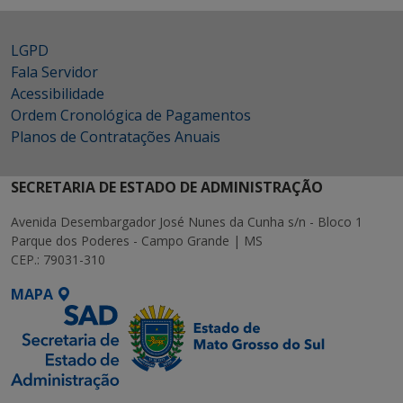
LGPD
Fala Servidor
Acessibilidade
Ordem Cronológica de Pagamentos
Planos de Contratações Anuais
SECRETARIA DE ESTADO DE ADMINISTRAÇÃO
Avenida Desembargador José Nunes da Cunha s/n - Bloco 1
Parque dos Poderes - Campo Grande | MS
CEP.: 79031-310
MAPA