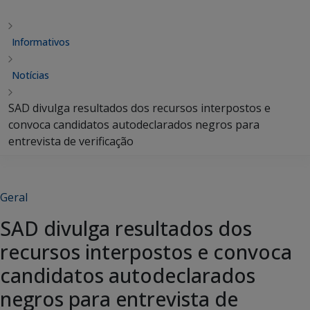
Informativos
Notícias
SAD divulga resultados dos recursos interpostos e
convoca candidatos autodeclarados negros para
entrevista de verificação
Geral
SAD divulga resultados dos
recursos interpostos e convoca
candidatos autodeclarados
negros para entrevista de