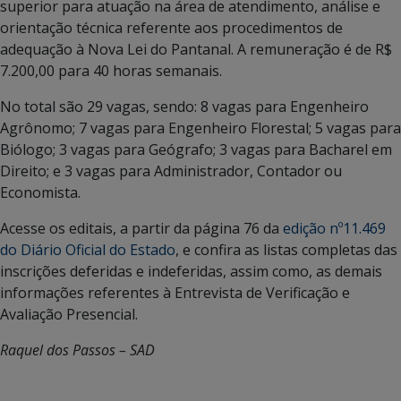
superior para atuação na área de atendimento, análise e
orientação técnica referente aos procedimentos de
adequação à Nova Lei do Pantanal. A remuneração é de R$
7.200,00 para 40 horas semanais.
No total são 29 vagas, sendo: 8 vagas para Engenheiro
Agrônomo; 7 vagas para Engenheiro Florestal; 5 vagas para
Biólogo; 3 vagas para Geógrafo; 3 vagas para Bacharel em
Direito; e 3 vagas para Administrador, Contador ou
Economista.
Acesse os editais, a partir da página 76 da
edição nº11.469
do Diário Oficial do Estado
, e confira as listas completas das
inscrições deferidas e indeferidas, assim como, as demais
informações referentes à Entrevista de Verificação e
Avaliação Presencial.
Raquel dos Passos – SAD