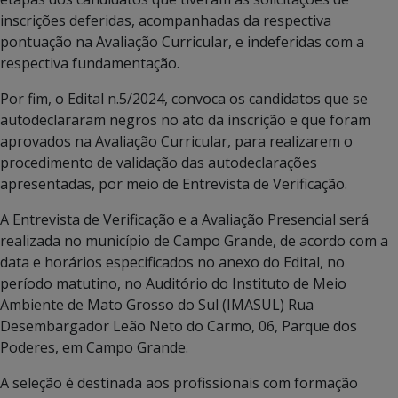
inscrições deferidas, acompanhadas da respectiva
pontuação na Avaliação Curricular, e indeferidas com a
respectiva fundamentação.
Por fim, o Edital n.5/2024, convoca os candidatos que se
autodeclararam negros no ato da inscrição e que foram
aprovados na Avaliação Curricular, para realizarem o
procedimento de validação das autodeclarações
apresentadas, por meio de Entrevista de Verificação.
A Entrevista de Verificação e a Avaliação Presencial será
realizada no município de Campo Grande, de acordo com a
data e horários especificados no anexo do Edital, no
período matutino, no Auditório do Instituto de Meio
Ambiente de Mato Grosso do Sul (IMASUL) Rua
Desembargador Leão Neto do Carmo, 06, Parque dos
Poderes, em Campo Grande.
A seleção é destinada aos profissionais com formação