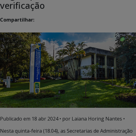
verificação
Compartilhar:
Publicado em
18 abr 2024
• por Laiana Horing Nantes •
Nesta quinta-feira (18.04), as Secretarias de Administração