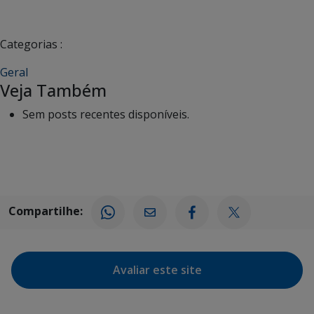
Categorias :
Geral
Veja Também
Sem posts recentes disponíveis.
Compartilhe:
Avaliar este site