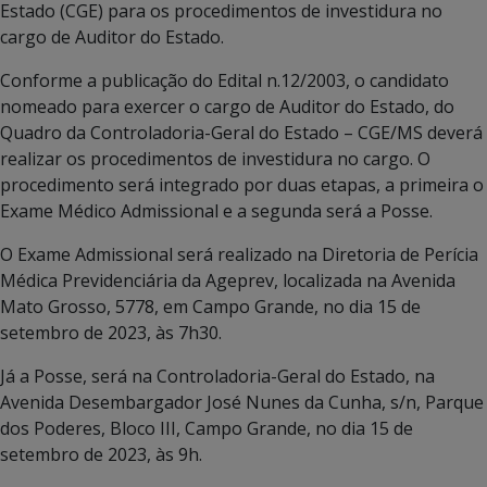
Estado (CGE) para os procedimentos de investidura no
cargo de Auditor do Estado.
Conforme a publicação do Edital n.12/2003, o candidato
nomeado para exercer o cargo de Auditor do Estado, do
Quadro da Controladoria-Geral do Estado – CGE/MS deverá
realizar os procedimentos de investidura no cargo. O
procedimento será integrado por duas etapas, a primeira o
Exame Médico Admissional e a segunda será a Posse.
O Exame Admissional será realizado na Diretoria de Perícia
Médica Previdenciária da Ageprev, localizada na Avenida
Mato Grosso, 5778, em Campo Grande, no dia 15 de
setembro de 2023, às 7h30.
Já a Posse, será na Controladoria-Geral do Estado, na
Avenida Desembargador José Nunes da Cunha, s/n, Parque
dos Poderes, Bloco III, Campo Grande, no dia 15 de
setembro de 2023, às 9h.