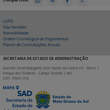
LGPD
Fala Servidor
Acessibilidade
Ordem Cronológica de Pagamentos
Planos de Contratações Anuais
SECRETARIA DE ESTADO DE ADMINISTRAÇÃO
Avenida Desembargador José Nunes da Cunha s/n - Bloco 1
Parque dos Poderes - Campo Grande | MS
CEP.: 79031-310
MAPA