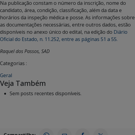
Na publicação constam o número da inscrição, nome do
candidato, área, condição, classificação, além da data e
horários da inspeção médica e posse. As informações sobre
as documentações necessárias, entre outros dados, estão
disponíveis no anexo único do edital, na edição do
Diário
Oficial do Estado, n. 11.252, entre as páginas 51 a 55.
Raquel dos Passos, SAD
Categorias :
Geral
Veja Também
Sem posts recentes disponíveis.
Compartilhe: