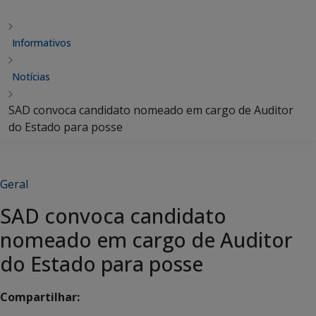
Informativos
Notícias
SAD convoca candidato nomeado em cargo de Auditor
do Estado para posse
Geral
SAD convoca candidato
nomeado em cargo de Auditor
do Estado para posse
Compartilhar: