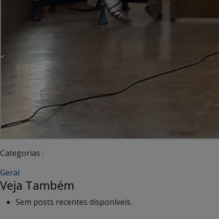
Categorias :
Geral
Veja Também
Sem posts recentes disponíveis.