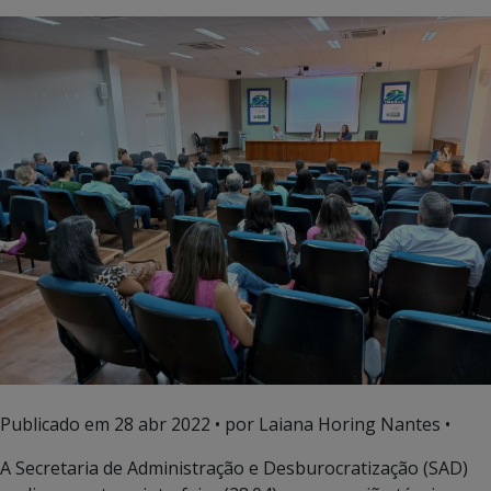
Publicado em
28 abr 2022
• por Laiana Horing Nantes •
A Secretaria de Administração e Desburocratização (SAD)