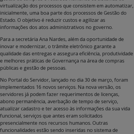
virtualização dos processos que consistem em automatizar,
inicialmente, uma boa parte dos processos de Gestão do
Estado. O objetivo é reduzir custos e agilizar as
informações dos atos administrativos no governo.
Para a secretária Ana Nardes, além da oportunidade de
inovar e modernizar, o trâmite eletrônico garante a
qualidade das entregas e assegura eficiência, produtividade
e melhores práticas de Governança na área de compras
públicas e gestão de pessoas.
No Portal do Servidor, lançado no dia 30 de março, foram
implementados 16 novos serviços. Na nova versão, os
servidores já podem fazer requerimentos de licenças,
abono permanência, averbação de tempo de serviço,
atualizar cadastro e ter acesso às informações da sua vida
funcional, serviços que antes eram solicitados
presencialmente nos recursos humanos. Outras
funcionalidades estão sendo inseridas no sistema de