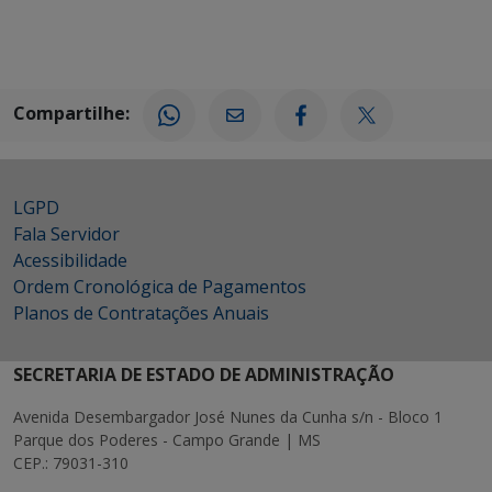
Compartilhe:
LGPD
Fala Servidor
Acessibilidade
Ordem Cronológica de Pagamentos
Planos de Contratações Anuais
SECRETARIA DE ESTADO DE ADMINISTRAÇÃO
Avenida Desembargador José Nunes da Cunha s/n - Bloco 1
Parque dos Poderes - Campo Grande | MS
CEP.: 79031-310