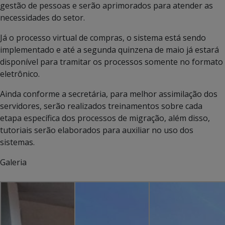
gestão de pessoas e serão aprimorados para atender as
necessidades do setor.
Já o processo virtual de compras, o sistema está sendo
implementado e até a segunda quinzena de maio já estará
disponível para tramitar os processos somente no formato
eletrônico.
Ainda conforme a secretária, para melhor assimilação dos
servidores, serão realizados treinamentos sobre cada
etapa específica dos processos de migração, além disso,
tutoriais serão elaborados para auxiliar no uso dos
sistemas.
Galeria