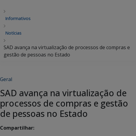
Informativos
Notícias
SAD avança na virtualização de processos de compras e
gestão de pessoas no Estado
Geral
SAD avança na virtualização de
processos de compras e gestão
de pessoas no Estado
Compartilhar: