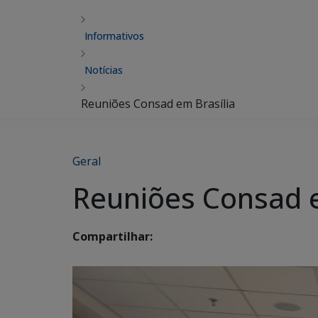
Informativos
Notícias
Reuniões Consad em Brasília
Geral
Reuniões Consad e
Compartilhar: