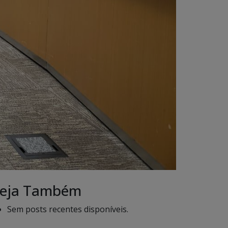
eja Também
Sem posts recentes disponíveis.