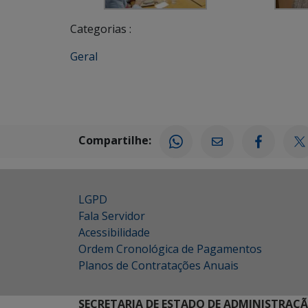
Categorias :
Geral
Compartilhe:
LGPD
Fala Servidor
Acessibilidade
Ordem Cronológica de Pagamentos
Planos de Contratações Anuais
SECRETARIA DE ESTADO DE ADMINISTRAÇ