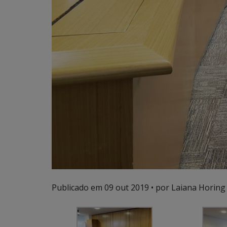
Publicado em
09 out 2019
• por Laiana Horing