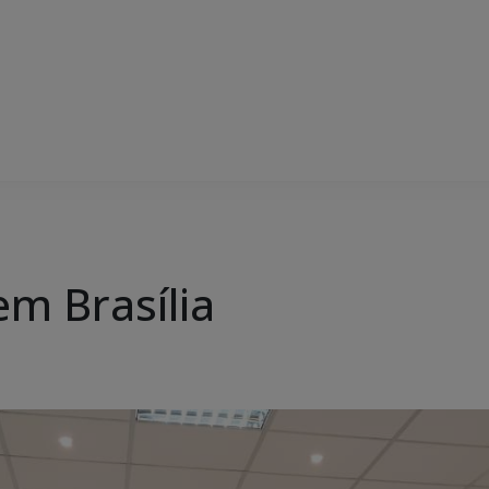
m Brasília