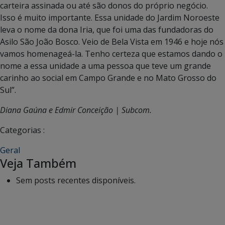
carteira assinada ou até são donos do próprio negócio.
Isso é muito importante. Essa unidade do Jardim Noroeste
leva o nome da dona Iria, que foi uma das fundadoras do
Asilo São João Bosco. Veio de Bela Vista em 1946 e hoje nós
vamos homenageá-la. Tenho certeza que estamos dando o
nome a essa unidade a uma pessoa que teve um grande
carinho ao social em Campo Grande e no Mato Grosso do
Sul”.
Diana Gaúna e Edmir Conceição | Subcom.
Categorias :
Geral
Veja Também
Sem posts recentes disponíveis.