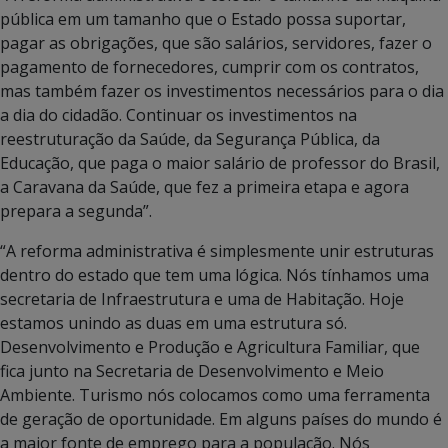
pública em um tamanho que o Estado possa suportar,
pagar as obrigações, que são salários, servidores, fazer o
pagamento de fornecedores, cumprir com os contratos,
mas também fazer os investimentos necessários para o dia
a dia do cidadão. Continuar os investimentos na
reestruturação da Saúde, da Segurança Pública, da
Educação, que paga o maior salário de professor do Brasil,
a Caravana da Saúde, que fez a primeira etapa e agora
prepara a segunda”.
“A reforma administrativa é simplesmente unir estruturas
dentro do estado que tem uma lógica. Nós tínhamos uma
secretaria de Infraestrutura e uma de Habitação. Hoje
estamos unindo as duas em uma estrutura só.
Desenvolvimento e Produção e Agricultura Familiar, que
fica junto na Secretaria de Desenvolvimento e Meio
Ambiente. Turismo nós colocamos como uma ferramenta
de geração de oportunidade. Em alguns países do mundo é
a maior fonte de emprego para a população. Nós