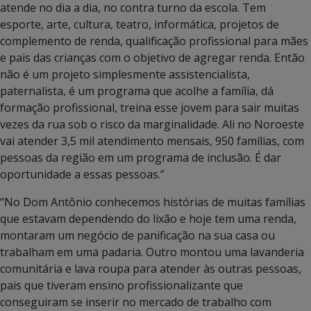
atende no dia a dia, no contra turno da escola. Tem
esporte, arte, cultura, teatro, informática, projetos de
complemento de renda, qualificação profissional para mães
e pais das crianças com o objetivo de agregar renda. Então
não é um projeto simplesmente assistencialista,
paternalista, é um programa que acolhe a família, dá
formação profissional, treina esse jovem para sair muitas
vezes da rua sob o risco da marginalidade. Ali no Noroeste
vai atender 3,5 mil atendimento mensais, 950 famílias, com
pessoas da região em um programa de inclusão. É dar
oportunidade a essas pessoas.”
“No Dom Antônio conhecemos histórias de muitas famílias
que estavam dependendo do lixão e hoje tem uma renda,
montaram um negócio de panificação na sua casa ou
trabalham em uma padaria. Outro montou uma lavanderia
comunitária e lava roupa para atender às outras pessoas,
pais que tiveram ensino profissionalizante que
conseguiram se inserir no mercado de trabalho com