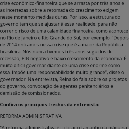
crise econômico-financeira que se arrasta por três anos e
as incertezas sobre a retomada do crescimento exigem
nesse momento medidas duras. Por isso, a estrutura do
governo tem que se ajustar à essa realidade, para não
correr o risco de uma calamidade financeira, como acontece
no Rio de Janeiro e Rio Grande do Sul, por exemplo. “Depois
de 2014 entramos nessa crise que é a maior da República
brasileira. Nós nunca tivemos três anos seguidos de
recessão, PIB negativo e baixo crescimento da economia. É
muito difícil governar diante de uma crise enorme como
essa. Impõe uma responsabilidade muito grande”, disse o
governador. Na entrevista, Reinaldo fala sobre os projetos
do governo, convocação de agentes penitenciários e
demissão de comissionados.
Confira os principais trechos da entrevista:
REFORMA ADMINISTRATIVA
“A reforma administrativa é colocar o tamanho da máquina