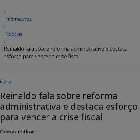
Informativos
Notícias
Reinaldo fala sobre reforma administrativa e destaca
esforço para vencer a crise fiscal
Geral
Reinaldo fala sobre reforma
administrativa e destaca esforço
para vencer a crise fiscal
Compartilhar: