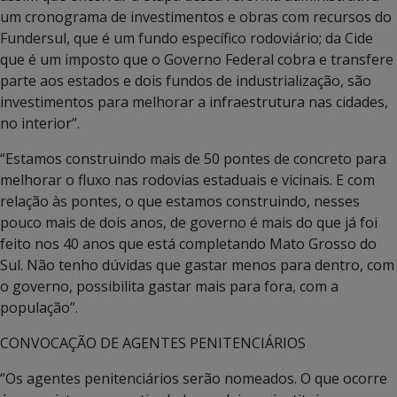
um cronograma de investimentos e obras com recursos do
Fundersul, que é um fundo específico rodoviário; da Cide
que é um imposto que o Governo Federal cobra e transfere
parte aos estados e dois fundos de industrialização, são
investimentos para melhorar a infraestrutura nas cidades,
no interior”.
“Estamos construindo mais de 50 pontes de concreto para
melhorar o fluxo nas rodovias estaduais e vicinais. E com
relação às pontes, o que estamos construindo, nesses
pouco mais de dois anos, de governo é mais do que já foi
feito nos 40 anos que está completando Mato Grosso do
Sul. Não tenho dúvidas que gastar menos para dentro, com
o governo, possibilita gastar mais para fora, com a
população”.
CONVOCAÇÃO DE AGENTES PENITENCIÁRIOS
“Os agentes penitenciários serão nomeados. O que ocorre