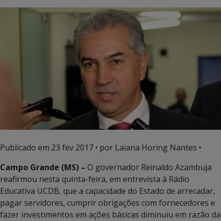
Publicado em
23 fev 2017
• por Laiana Horing Nantes •
Campo Grande (MS) –
O governador Reinaldo Azambuja
reafirmou nesta quinta-feira, em entrevista à Rádio
Educativa UCDB, que a capacidade do Estado de arrecadar,
pagar servidores, cumprir obrigações com fornecedores e
fazer investimentos em ações básicas diminuiu em razão da