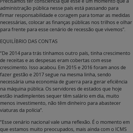
Precisamos ter consciência que esse é um momento que a
administração pública nesse país está passando para
firmar responsabilidade e coragem para tomar as medidas
necessárias, colocar as finanças públicas nos trilhos e olhar
para frente para esse cenário de recessão que vivemos”.
EQUILÍBRIO DAS CONTAS
“De 2014 para trás tínhamos outro país, tinha crescimento
de receitas e as despesas eram cobertas com esse
crescimento. Isso acabou. Em 2015 e 2016 foram anos de
fazer gestão e 2017 segue na mesma linha, sendo
necessária uma economia de guerra para gerar eficiência
na máquina pública. Os servidores de estados que hoje
estão inadimplentes sequer têm salário em dia, muito
menos investimento, não têm dinheiro para abastecer
viaturas da polícia”.
“Esse cenário nacional vale uma reflexão. É o momento em
que estamos muito preocupados, mais ainda com o ICMS