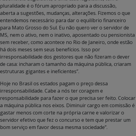
pluralidade é o fórum apropriado para a discussão,
aberta a sugestões, mudanças, alterações. Fizemos o que
entendemos necessário para dar o equilíbrio financeiro
para Mato Grosso do Sul. Eu não quero ver o servidor de
MS, nem o ativo, nem o inativo, aposentado ou pensionista
sem receber, como acontece no Rio de Janeiro, onde estão
há dois meses sem seus benefícios. Isso por
irresponsabilidade dos gestores que não fizeram o dever
de casa: incharam o tamanho da máquina pública, criaram
estruturas gigantes e ineficientes”.
Hoje no Brasil os estados pagam o preço dessa
irresponsabilidade. Cabe a nós ter coragem e
responsabilidade para fazer o que precisa ser feito. Colocar
a máquina pública nos eixos. Diminuir cargo em comissão é
gastar menos com corte na própria carne e valorizar o
servidor efetivo que fez o concurso e tem que prestar um
bom serviço em favor dessa mesma sociedade”.