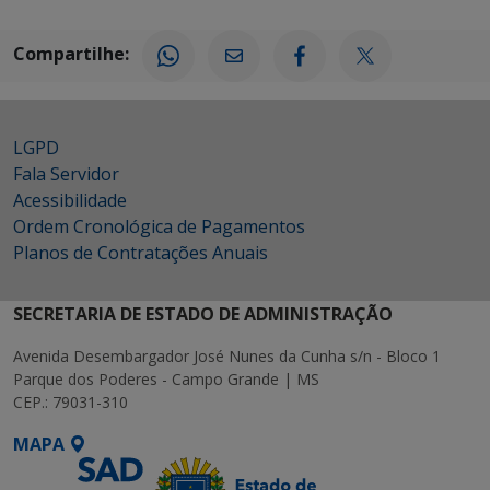
Compartilhe:
LGPD
Fala Servidor
Acessibilidade
Ordem Cronológica de Pagamentos
Planos de Contratações Anuais
SECRETARIA DE ESTADO DE ADMINISTRAÇÃO
Avenida Desembargador José Nunes da Cunha s/n - Bloco 1
Parque dos Poderes - Campo Grande | MS
CEP.: 79031-310
MAPA