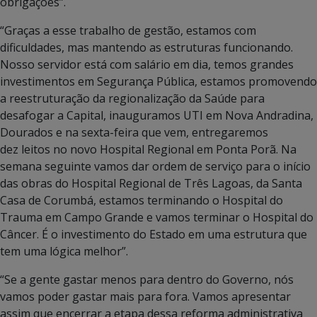
obrigações”.
“Graças a esse trabalho de gestão, estamos com
dificuldades, mas mantendo as estruturas funcionando.
Nosso servidor está com salário em dia, temos grandes
investimentos em Segurança Pública, estamos promovendo
a reestruturação da regionalização da Saúde para
desafogar a Capital, inauguramos UTI em Nova Andradina,
Dourados e na sexta-feira que vem, entregaremos
dez leitos no novo Hospital Regional em Ponta Porã. Na
semana seguinte vamos dar ordem de serviço para o início
das obras do Hospital Regional de Três Lagoas, da Santa
Casa de Corumbá, estamos terminando o Hospital do
Trauma em Campo Grande e vamos terminar o Hospital do
Câncer. É o investimento do Estado em uma estrutura que
tem uma lógica melhor”.
“Se a gente gastar menos para dentro do Governo, nós
vamos poder gastar mais para fora. Vamos apresentar
assim que encerrar a etapa dessa reforma administrativa