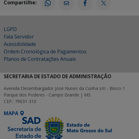
Compartilhe:
LGPD
Fala Servidor
Acessibilidade
Ordem Cronológica de Pagamentos
Planos de Contratações Anuais
SECRETARIA DE ESTADO DE ADMINISTRAÇÃO
Avenida Desembargador José Nunes da Cunha s/n - Bloco 1
Parque dos Poderes - Campo Grande | MS
CEP.: 79031-310
MAPA