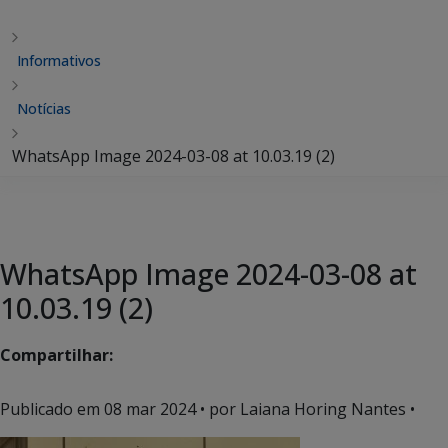
Informativos
Notícias
WhatsApp Image 2024-03-08 at 10.03.19 (2)
WhatsApp Image 2024-03-08 at
10.03.19 (2)
Compartilhar:
Publicado em
08 mar 2024
• por Laiana Horing Nantes •