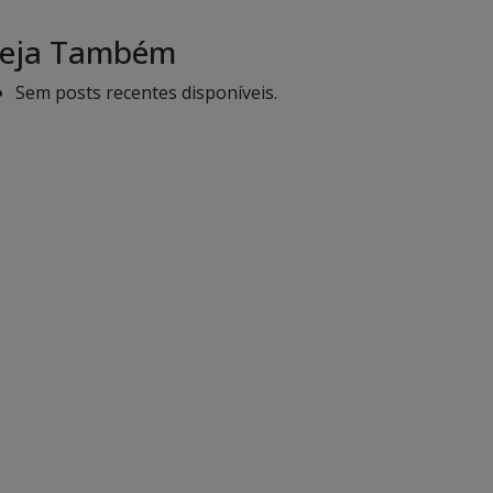
eja Também
Sem posts recentes disponíveis.