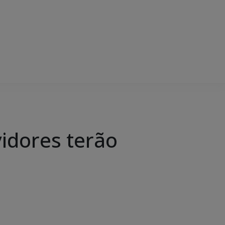
vidores terão