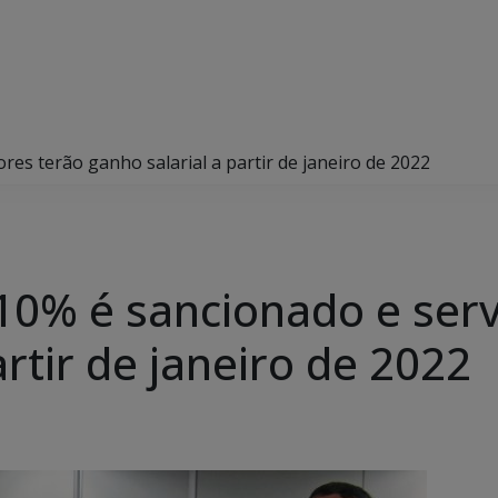
res terão ganho salarial a partir de janeiro de 2022
 10% é sancionado e ser
artir de janeiro de 2022