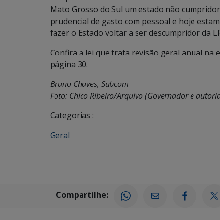
Mato Grosso do Sul um estado não cumpridor d
prudencial de gasto com pessoal e hoje estam
fazer o Estado voltar a ser descumpridor da L
Confira a lei que trata revisão geral anual na 
página 30.
Bruno Chaves, Subcom
Foto: Chico Ribeiro/Arquivo (Governador e autori
Categorias :
Geral
Compartilhe: