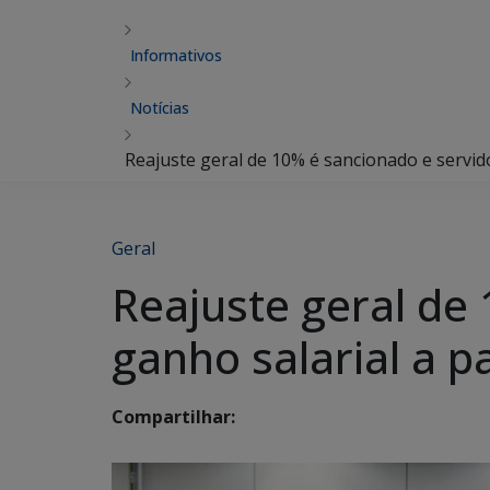
Informativos
Notícias
Reajuste geral de 10% é sancionado e servido
Geral
Reajuste geral de
ganho salarial a p
Compartilhar: