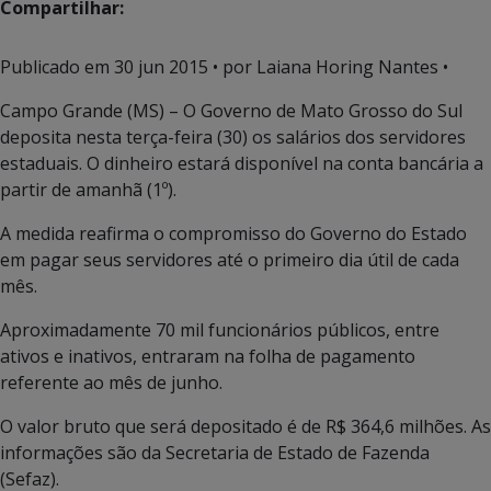
Compartilhar:
Publicado em
30 jun 2015
• por Laiana Horing Nantes •
Campo Grande (MS) – O Governo de Mato Grosso do Sul
deposita nesta terça-feira (30) os salários dos servidores
estaduais. O dinheiro estará disponível na conta bancária a
partir de amanhã (1º).
A medida reafirma o compromisso do Governo do Estado
em pagar seus servidores até o primeiro dia útil de cada
mês.
Aproximadamente 70 mil funcionários públicos, entre
ativos e inativos, entraram na folha de pagamento
referente ao mês de junho.
O valor bruto que será depositado é de R$ 364,6 milhões. As
informações são da Secretaria de Estado de Fazenda
(Sefaz).