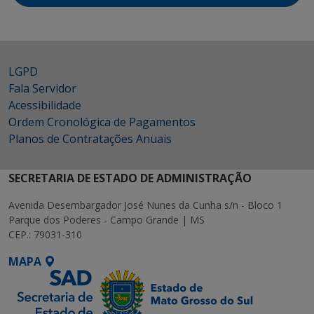
LGPD
Fala Servidor
Acessibilidade
Ordem Cronológica de Pagamentos
Planos de Contratações Anuais
SECRETARIA DE ESTADO DE ADMINISTRAÇÃO
Avenida Desembargador José Nunes da Cunha s/n - Bloco 1
Parque dos Poderes - Campo Grande | MS
CEP.: 79031-310
MAPA