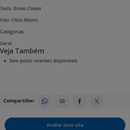
Texto: Bruno Chaves
Foto: Chico Ribeiro
Categorias :
Geral
Veja Também
Sem posts recentes disponíveis.
Compartilhe:
Avaliar este site