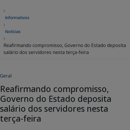
Informativos
Notícias
Reafirmando compromisso, Governo do Estado deposita
salário dos servidores nesta terça-feira
Geral
Reafirmando compromisso,
Governo do Estado deposita
salário dos servidores nesta
terça-feira