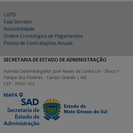
LGPD
Fala Servidor
Acessibilidade
Ordem Cronológica de Pagamentos
Planos de Contratações Anuais
SECRETARIA DE ESTADO DE ADMINISTRAÇÃO
Avenida Desembargador José Nunes da Cunha s/n - Bloco 1
Parque dos Poderes - Campo Grande | MS
CEP.: 79031-310
MAPA