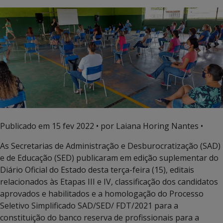
Publicado em
15 fev 2022
• por Laiana Horing Nantes •
As Secretarias de Administração e Desburocratização (SAD)
e de Educação (SED) publicaram em edição suplementar do
Diário Oficial do Estado desta terça-feira (15), editais
relacionados às Etapas III e IV, classificação dos candidatos
aprovados e habilitados e a homologação do Processo
Seletivo Simplificado SAD/SED/ FDT/2021 para a
constituição do banco reserva de profissionais para a