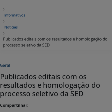
Informativos
Notícias
Publicados editais com os resultados e homologação do
processo seletivo da SED
Geral
Publicados editais com os
resultados e homologação do
processo seletivo da SED
Compartilhar: