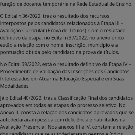
função de docente temporária na Rede Estadual de Ensino.
O Edital n.36/2022, traz o resultado dos recursos
interpostos pelos candidatos relacionados à Etapa III –
Avaliação Curricular (Prova de Títulos). Com o resultado
definitivo da etapa, no Edital n.37/2022, no anexo único
estão a relação com o nome, inscrição, município e a
pontuação obtida pelo candidato na prova de títulos.
No Edital 39/2022, está o resultado definitivo da Etapa IV –
Procedimento de Validação das Inscrições dos Candidatos
Interessados em Atuar na Educação Especial e em Suas
Modalidades.
Já o Edital 40/2022, traz a Classificação Final dos candidatos
aprovados em todas as etapas do processo seletivo. No
Anexo II, consta a relação dos candidatos aprovados que se
autodeclararam pessoa com deficiência e habilitados na
Avaliação Presencial. Nos anexos III e IV, constam a relação
dos candidatos que se autodeclararam negros e índios