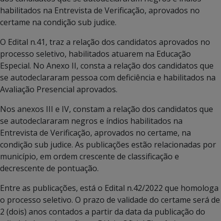
habilitados na Entrevista de Verificação, aprovados no
certame na condição sub judice.
O Edital n.41, traz a relação dos candidatos aprovados no
processo seletivo, habilitados atuarem na Educação
Especial. No Anexo II, consta a relação dos candidatos que
se autodeclararam pessoa com deficiência e habilitados na
Avaliação Presencial aprovados.
Nos anexos III e IV, constam a relação dos candidatos que
se autodeclararam negros e índios habilitados na
Entrevista de Verificação, aprovados no certame, na
condição sub judice. As publicações estão relacionadas por
município, em ordem crescente de classificação e
decrescente de pontuação.
Entre as publicações, está o Edital n.42/2022 que homologa
o processo seletivo. O prazo de validade do certame será de
2 (dois) anos contados a partir da data da publicação do