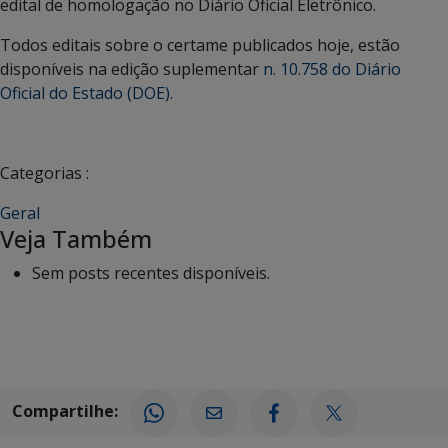
edital de homologação no Diário Oficial Eletrônico.
Todos editais sobre o certame publicados hoje, estão
disponíveis na edição suplementar
n. 10.758 do Diário
Oficial do Estado (DOE).
Categorias :
Geral
Veja Também
Sem posts recentes disponíveis.
Compartilhe: