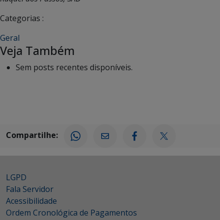
Categorias :
Geral
Veja Também
Sem posts recentes disponíveis.
Compartilhe:
LGPD
Fala Servidor
Acessibilidade
Ordem Cronológica de Pagamentos