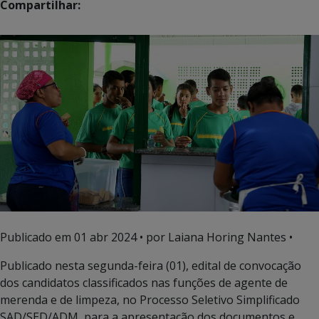
Compartilhar:
Publicado em
01 abr 2024
• por Laiana Horing Nantes •
Publicado nesta segunda-feira (01), edital de convocação
dos candidatos classificados nas funções de agente de
merenda e de limpeza, no Processo Seletivo Simplificado
SAD/SED/ADM, para a apresentação dos documentos e