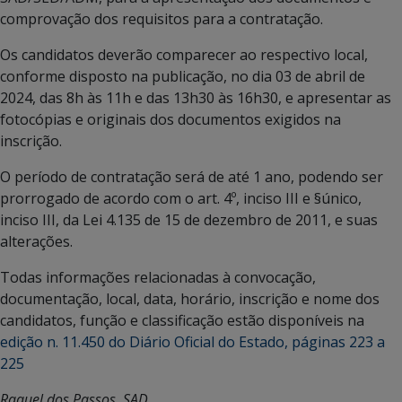
comprovação dos requisitos para a contratação.
Os candidatos deverão comparecer ao respectivo local,
conforme disposto na publicação, no dia 03 de abril de
2024, das 8h às 11h e das 13h30 às 16h30, e apresentar as
fotocópias e originais dos documentos exigidos na
inscrição.
O período de contratação será de até 1 ano, podendo ser
prorrogado de acordo com o art. 4º, inciso III e §único,
inciso III, da Lei 4.135 de 15 de dezembro de 2011, e suas
alterações.
Todas informações relacionadas à convocação,
documentação, local, data, horário, inscrição e nome dos
candidatos, função e classificação estão disponíveis na
edição n. 11.450 do Diário Oficial do Estado, páginas 223 a
225
Raquel dos Passos, SAD