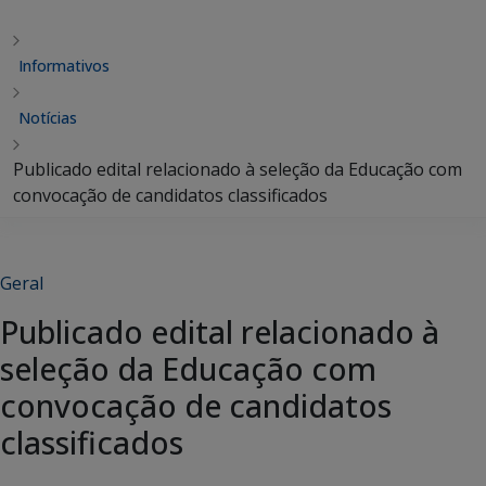
Informativos
Notícias
Publicado edital relacionado à seleção da Educação com
convocação de candidatos classificados
Geral
Publicado edital relacionado à
seleção da Educação com
convocação de candidatos
classificados