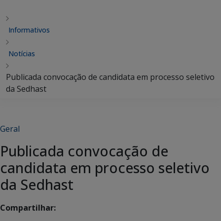
Informativos
Notícias
Publicada convocação de candidata em processo seletivo
da Sedhast
Geral
Publicada convocação de
candidata em processo seletivo
da Sedhast
Compartilhar: