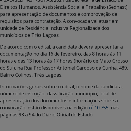
Direitos Humanos, Assistência Social e Trabalho (Sedhast)
para apresentação de documentos e comprovação de
requisitos para contratação. A convocada vai atuar em
unidade de Residência Inclusiva Regionalizada dos
municípios de Três Lagoas.
De acordo com o edital, a candidata deverá apresentar a
documentação no dia 16 de fevereiro, das 8 horas às 11
horas e das 13 horas às 17 horas (horário de Mato Grosso
do Sul), na Rua Professor Antoniel Cardoso da Cunha, 489,
Bairro Colinos, Três Lagoas.
Informações gerais sobre o edital, o nome da candidata,
número de inscrição, classificação, município, local de
apresentação dos documentos e informações sobre a
convocação, estão disponíveis na edição
nº 10.755
, nas
páginas 93 a 94 do Diário Oficial do Estado.