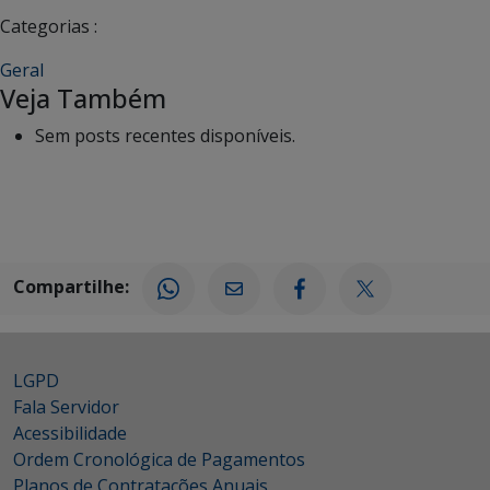
Categorias :
Geral
Veja Também
Sem posts recentes disponíveis.
Compartilhe:
LGPD
Fala Servidor
Acessibilidade
Ordem Cronológica de Pagamentos
Planos de Contratações Anuais