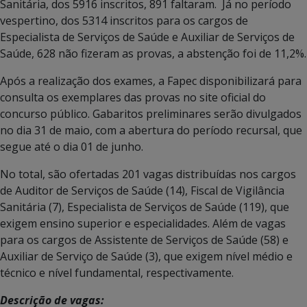
Sanitária, dos 5916 inscritos, 891 faltaram. Já no período
vespertino, dos 5314 inscritos para os cargos de
Especialista de Serviços de Saúde e Auxiliar de Serviços de
Saúde, 628 não fizeram as provas, a abstenção foi de 11,2%.
Após a realização dos exames, a Fapec disponibilizará para
consulta os exemplares das provas no site oficial do
concurso público. Gabaritos preliminares serão divulgados
no dia 31 de maio, com a abertura do período recursal, que
segue até o dia 01 de junho.
No total, são ofertadas 201 vagas distribuídas nos cargos
de Auditor de Serviços de Saúde (14), Fiscal de Vigilância
Sanitária (7), Especialista de Serviços de Saúde (119), que
exigem ensino superior e especialidades. Além de vagas
para os cargos de Assistente de Serviços de Saúde (58) e
Auxiliar de Serviço de Saúde (3), que exigem nível médio e
técnico e nível fundamental, respectivamente.
Descrição de vagas: