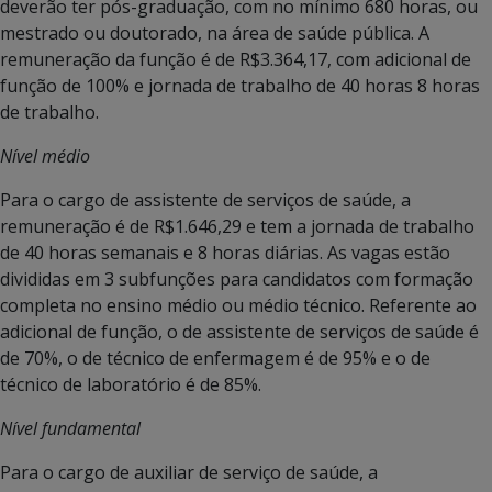
deverão ter pós-graduação, com no mínimo 680 horas, ou
mestrado ou doutorado, na área de saúde pública. A
remuneração da função é de R$3.364,17, com adicional de
função de 100% e jornada de trabalho de 40 horas 8 horas
de trabalho.
Nível médio
Para o cargo de assistente de serviços de saúde, a
remuneração é de R$1.646,29 e tem a jornada de trabalho
de 40 horas semanais e 8 horas diárias. As vagas estão
divididas em 3 subfunções para candidatos com formação
completa no ensino médio ou médio técnico. Referente ao
adicional de função, o de assistente de serviços de saúde é
de 70%, o de técnico de enfermagem é de 95% e o de
técnico de laboratório é de 85%.
Nível fundamental
Para o cargo de auxiliar de serviço de saúde, a