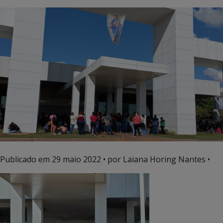
Publicado em
29 maio 2022
• por Laiana Horing Nantes •