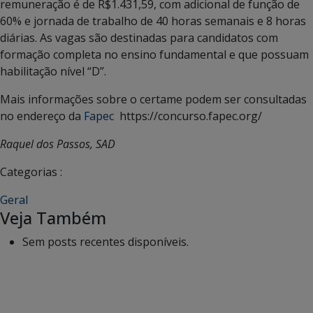
remuneração é de R$1.431,59, com adicional de função de
60% e jornada de trabalho de 40 horas semanais e 8 horas
diárias. As vagas são destinadas para candidatos com
formação completa no ensino fundamental e que possuam
habilitação nível “D”.
Mais informações sobre o certame podem ser consultadas
no endereço da
Fapec
https://concurso.fapec.org/
Raquel dos Passos, SAD
Categorias :
Geral
Veja Também
Sem posts recentes disponíveis.