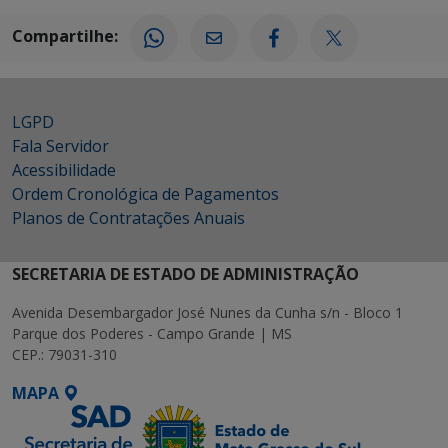
Compartilhe:
LGPD
Fala Servidor
Acessibilidade
Ordem Cronológica de Pagamentos
Planos de Contratações Anuais
SECRETARIA DE ESTADO DE ADMINISTRAÇÃO
Avenida Desembargador José Nunes da Cunha s/n - Bloco 1
Parque dos Poderes - Campo Grande | MS
CEP.: 79031-310
MAPA