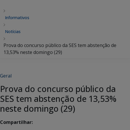
Informativos
Notícias
Prova do concurso público da SES tem abstenção de
13,53% neste domingo (29)
Geral
Prova do concurso público da
SES tem abstenção de 13,53%
neste domingo (29)
Compartilhar: