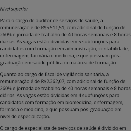
Nível superior
Para o cargo de auditor de serviços de saúde, a
remuneração é de R$5.511,51, com adicional de função de
260% e jornada de trabalho de 40 horas semanais e 8 horas
diárias. As vagas estão divididas em 5 subfunções para
candidatos com formação em administração, contabilidade,
enfermagem, farmácia e medicina, e que possuam pós-
graduação em saúde pública ou na área de formação.
Quanto ao cargo de fiscal de vigilância sanitária, a
remuneração é de R$2.362,07, com adicional de função de
260% e jornada de trabalho de 40 horas semanais e 8 horas
diárias. As vagas estão divididas em 4 subfunções para
candidatos com formação em biomedicina, enfermagem,
farmácia e medicina, e que possuam pós-graduação em
nível de especialização.
O cargo de especialista de serviços de saúde é dividido em