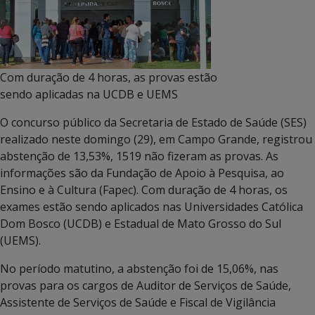
Com duração de 4 horas, as provas estão
sendo aplicadas na UCDB e UEMS
O concurso público da Secretaria de Estado de Saúde (SES)
realizado neste domingo (29), em Campo Grande, registrou
abstenção de 13,53%, 1519 não fizeram as provas. As
informações são da Fundação de Apoio à Pesquisa, ao
Ensino e à Cultura (Fapec). Com duração de 4 horas, os
exames estão sendo aplicados nas Universidades Católica
Dom Bosco (UCDB) e Estadual de Mato Grosso do Sul
(UEMS).
No período matutino, a abstenção foi de 15,06%, nas
provas para os cargos de Auditor de Serviços de Saúde,
Assistente de Serviços de Saúde e Fiscal de Vigilância