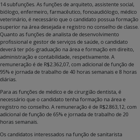
14 subfunções. As funções de arquiteto, assistente social,
biólogo, enfermeiro, farmacêutico, fonoaudiólogo, médico
veterinário, é necessário que o candidato possua formação
superior na área desejada e registro no conselho de classe.
Quanto as funções de analista de desenvolvimento
profissional e gestor de serviços de saúde, o candidato
deverá ter pós-graduação na área e formação em direito,
administração e contabilidade, respetivamente. A
remuneração é de R$2.362,07, com adicional de função de
95% e jornada de trabalho de 40 horas semanais e 8 horas
diárias.
Para as funções de médico e de cirurgião dentista, é
necessário que o candidato tenha formação na área e
registro no conselho. A remuneração é de R$2.863,12, com
adicional de função de 65% e jornada de trabalho de 20
horas semanais.
Os candidatos interessados na função de sanitarista