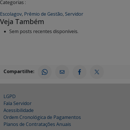
Categorias :
Escolagov
,
Prêmio de Gestão
,
Servidor
Veja Também
Sem posts recentes disponíveis.
Compartilhe:
LGPD
Fala Servidor
Acessibilidade
Ordem Cronológica de Pagamentos
Planos de Contratações Anuais