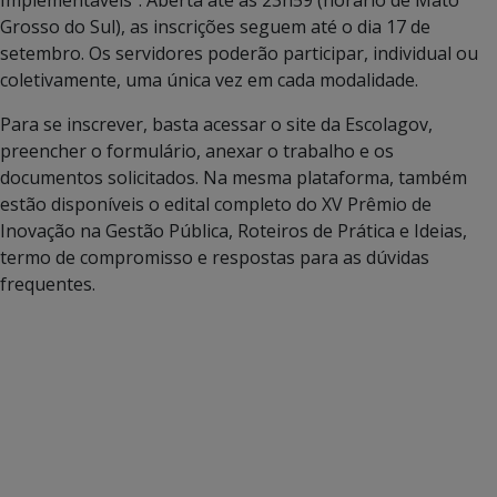
Grosso do Sul), as inscrições seguem até o dia 17 de
setembro. Os servidores poderão participar, individual ou
coletivamente, uma única vez em cada modalidade.
Para se inscrever, basta acessar o site da Escolagov,
preencher o formulário, anexar o trabalho e os
documentos solicitados. Na mesma plataforma, também
estão disponíveis o edital completo do XV Prêmio de
Inovação na Gestão Pública, Roteiros de Prática e Ideias,
termo de compromisso e respostas para as dúvidas
frequentes.