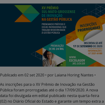
Publicado em
02 set 2020
• por Laiana Horing Nantes •
As inscrições para o XV Prêmio de Inovação na Gestão
Pública foram prorrogadas até o dia 17/09/2020. A nova
data foi divulgada em edital publicado nesta quarta-feira
(02) no Diário Oficial do Estado e garante um tempo extra a