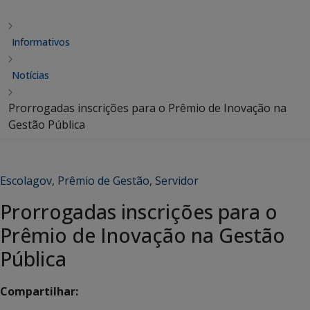
Informativos
Notícias
Prorrogadas inscrições para o Prêmio de Inovação na
Gestão Pública
Escolagov
,
Prêmio de Gestão
,
Servidor
Prorrogadas inscrições para o
Prêmio de Inovação na Gestão
Pública
Compartilhar: