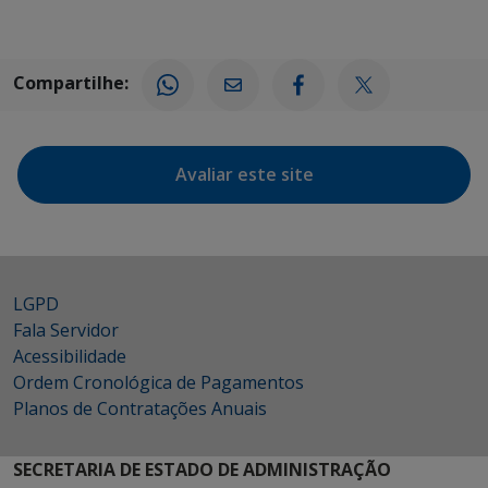
Compartilhe:
Avaliar este site
LGPD
Fala Servidor
Acessibilidade
Ordem Cronológica de Pagamentos
Planos de Contratações Anuais
SECRETARIA DE ESTADO DE ADMINISTRAÇÃO