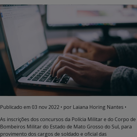
Publicado em
03 nov 2022
• por Laiana Horing Nantes •
As inscrições dos concursos da Polícia Militar e do Corpo de
Bombeiros Militar do Estado de Mato Grosso do Sul, para
provimento dos cargos de soldado e oficial das