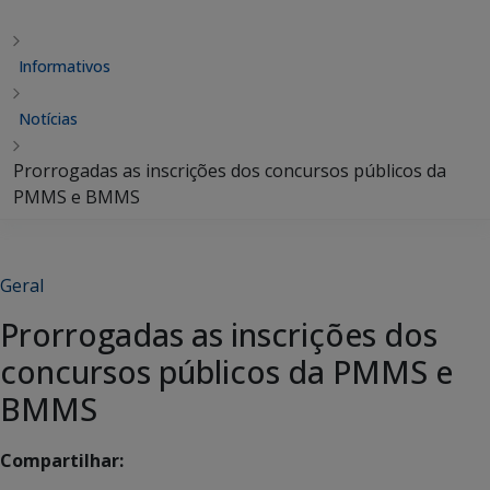
Informativos
Notícias
Prorrogadas as inscrições dos concursos públicos da
PMMS e BMMS
Geral
Prorrogadas as inscrições dos
concursos públicos da PMMS e
BMMS
Compartilhar: