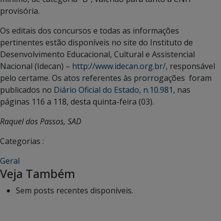
provisória.
Os editais dos concursos e todas as informações
pertinentes estão disponíveis no site do Instituto de
Desenvolvimento Educacional, Cultural e Assistencial
Nacional (Idecan) –
http://www.idecan.org.br/
, responsável
pelo certame. Os atos referentes às prorrogações foram
publicados no
Diário Oficial do Estado, n.10.981
, nas
páginas 116 a 118, desta quinta-feira (03).
Raquel dos Passos, SAD
Categorias :
Geral
Veja Também
Sem posts recentes disponíveis.