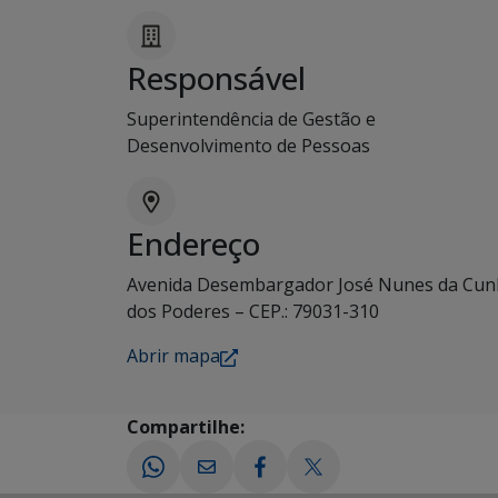
Responsável
Superintendência de Gestão e
Desenvolvimento de Pessoas
Endereço
Avenida Desembargador José Nunes da Cunh
dos Poderes – CEP.: 79031-310
Abrir mapa
Compartilhe: