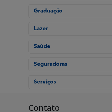
Graduação
Lazer
Saúde
Seguradoras
Serviços
Contato