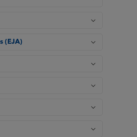
s (EJA)