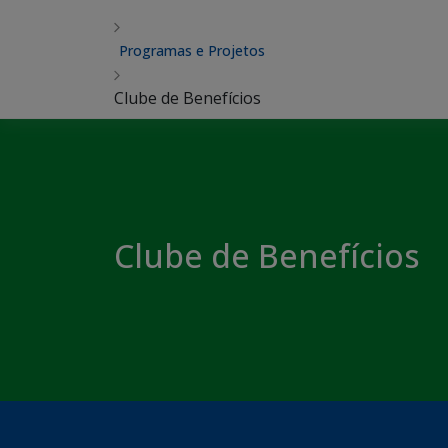
Programas e Projetos
Clube de Benefícios
Clube de Benefícios