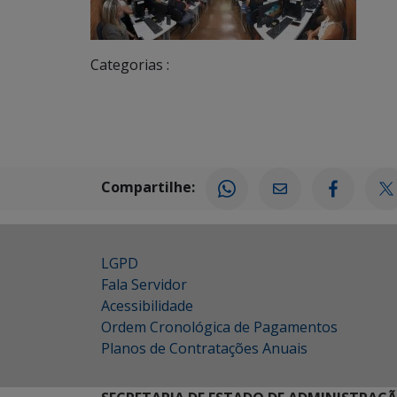
Categorias :
Compartilhe:
LGPD
Fala Servidor
Acessibilidade
Ordem Cronológica de Pagamentos
Planos de Contratações Anuais