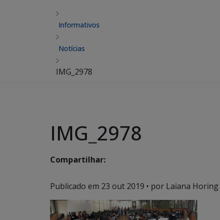
Informativos
Notícias
IMG_2978
IMG_2978
Compartilhar:
Publicado em
23 out 2019
• por Laiana Horing