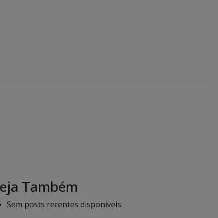
eja Também
Sem posts recentes disponíveis.