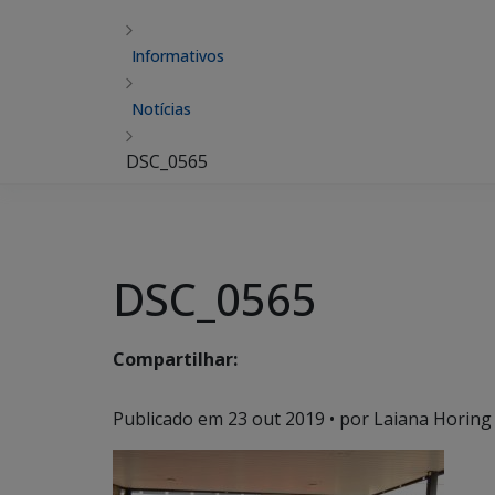
Informativos
Notícias
DSC_0565
DSC_0565
Compartilhar:
Publicado em
23 out 2019
• por Laiana Horing