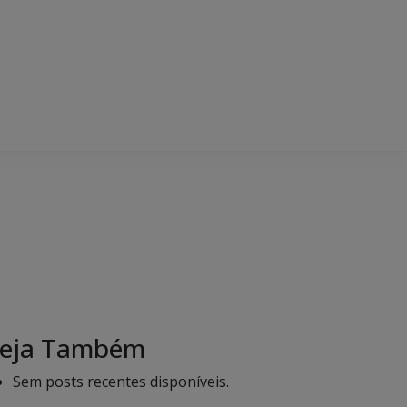
eja Também
Sem posts recentes disponíveis.