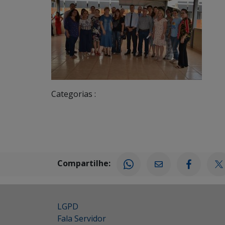
Categorias :
Compartilhe:
LGPD
Fala Servidor