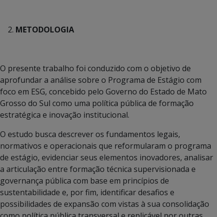
METODOLOGIA
O presente trabalho foi conduzido com o objetivo de
aprofundar a análise sobre o Programa de Estágio com
foco em ESG, concebido pelo Governo do Estado de Mato
Grosso do Sul como uma política pública de formação
estratégica e inovação institucional.
O estudo busca descrever os fundamentos legais,
normativos e operacionais que reformularam o programa
de estágio, evidenciar seus elementos inovadores, analisar
a articulação entre formação técnica supervisionada e
governança pública com base em princípios de
sustentabilidade e, por fim, identificar desafios e
possibilidades de expansão com vistas à sua consolidação
como política pública transversal e replicável por outras