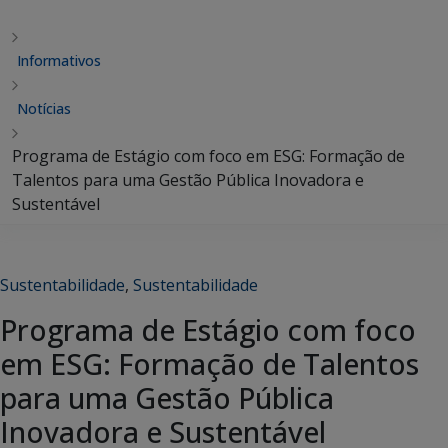
Informativos
Notícias
Programa de Estágio com foco em ESG: Formação de
Talentos para uma Gestão Pública Inovadora e
Sustentável
Sustentabilidade
,
Sustentabilidade
Programa de Estágio com foco
em ESG: Formação de Talentos
para uma Gestão Pública
Inovadora e Sustentável