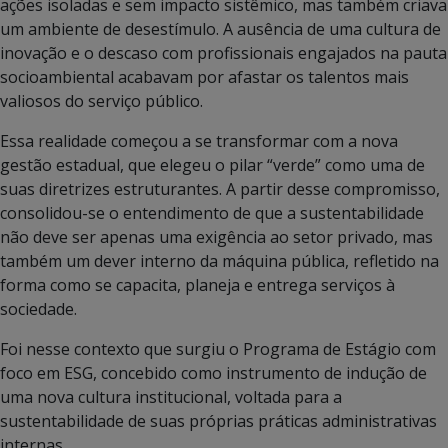
ações isoladas e sem impacto sistêmico, mas também criava
um ambiente de desestímulo. A ausência de uma cultura de
inovação e o descaso com profissionais engajados na pauta
socioambiental acabavam por afastar os talentos mais
valiosos do serviço público.
Essa realidade começou a se transformar com a nova
gestão estadual, que elegeu o pilar “verde” como uma de
suas diretrizes estruturantes. A partir desse compromisso,
consolidou-se o entendimento de que a sustentabilidade
não deve ser apenas uma exigência ao setor privado, mas
também um dever interno da máquina pública, refletido na
forma como se capacita, planeja e entrega serviços à
sociedade.
Foi nesse contexto que surgiu o Programa de Estágio com
foco em ESG, concebido como instrumento de indução de
uma nova cultura institucional, voltada para a
sustentabilidade de suas próprias práticas administrativas
internas.