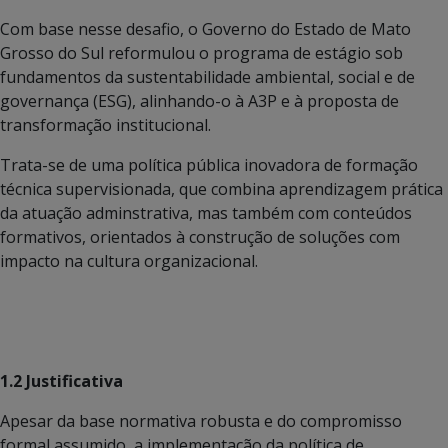
Com base nesse desafio, o Governo do Estado de Mato
Grosso do Sul reformulou o programa de estágio sob
fundamentos da sustentabilidade ambiental, social e de
governança (ESG), alinhando-o à A3P e à proposta de
transformação institucional.
Trata-se de uma política pública inovadora de formação
técnica supervisionada, que combina aprendizagem prática
da atuação adminstrativa, mas também com conteúdos
formativos, orientados à construção de soluções com
impacto na cultura organizacional.
1.2 Justificativa
Apesar da base normativa robusta e do compromisso
formal assumido, a implementação da política de