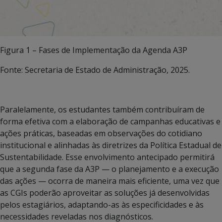
Figura 1 – Fases de Implementação da Agenda A3P
Fonte: Secretaria de Estado de Administração, 2025.
Paralelamente, os estudantes também contribuíram de
forma efetiva com a elaboração de campanhas educativas e
ações práticas, baseadas em observações do cotidiano
institucional e alinhadas às diretrizes da Política Estadual de
Sustentabilidade. Esse envolvimento antecipado permitirá
que a segunda fase da A3P — o planejamento e a execução
das ações — ocorra de maneira mais eficiente, uma vez que
as CGIs poderão aproveitar as soluções já desenvolvidas
pelos estagiários, adaptando-as às especificidades e às
necessidades reveladas nos diagnósticos.