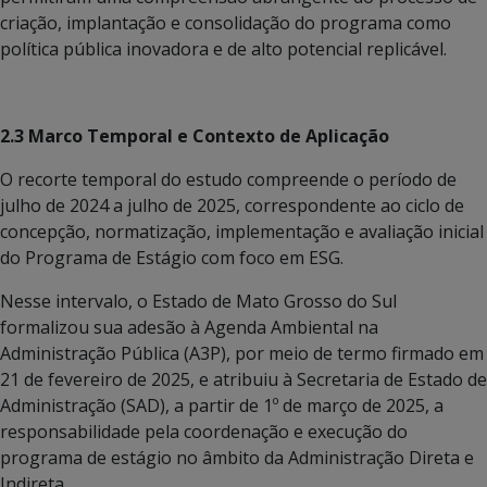
criação, implantação e consolidação do programa como
política pública inovadora e de alto potencial replicável.
2.3 Marco Temporal e Contexto de Aplicação
O recorte temporal do estudo compreende o período de
julho de 2024 a julho de 2025, correspondente ao ciclo de
concepção, normatização, implementação e avaliação inicial
do Programa de Estágio com foco em ESG.
Nesse intervalo, o Estado de Mato Grosso do Sul
formalizou sua adesão à Agenda Ambiental na
Administração Pública (A3P), por meio de termo firmado em
21 de fevereiro de 2025, e atribuiu à Secretaria de Estado de
Administração (SAD), a partir de 1º de março de 2025, a
responsabilidade pela coordenação e execução do
programa de estágio no âmbito da Administração Direta e
Indireta.