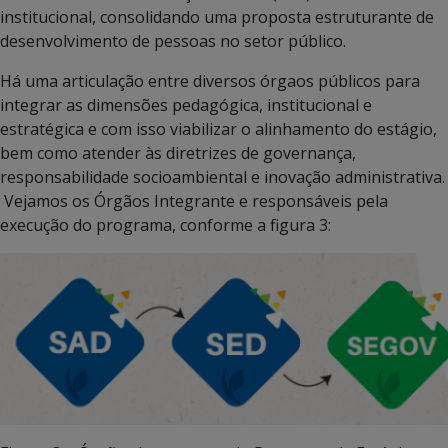
institucional, consolidando uma proposta estruturante de
desenvolvimento de pessoas no setor público.
Há uma articulação entre diversos órgaos públicos para
integrar as dimensões pedagógica, institucional e
estratégica e com isso viabilizar o alinhamento do estágio,
bem como atender às diretrizes de governança,
responsabilidade socioambiental e inovação administrativa.
Vejamos os Órgãos Integrante e responsáveis pela
execução do programa, conforme a figura 3: