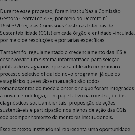
Durante esse processo, foram instituídas a Comissão
Gestora Central da A3P, por meio do Decreto nº
16.603/2025, e as Comissões Gestoras Internas de
Sustentabilidade (CGIs) em cada órgão e entidade vinculada,
por meio de resoluções e portarias específicas.
Também foi regulamentado o credenciamento das IES e
desenvolvido um sistema informatizado para seleção
pública de estagiários, que será utilizado no primeiro
processo seletivo oficial do novo programa, já que os
estagiários que estão em atuação são todos
remanescentes do modelo anterior e que foram integrados
à nova metodologia, com papel ativo na construção dos
diagnósticos socioambientais, proposição de ações
sustentáveis e participação nos planos de ação das CGIs,
sob acompanhamento de mentores institucionais.
Esse contexto institucional representa uma oportunidade