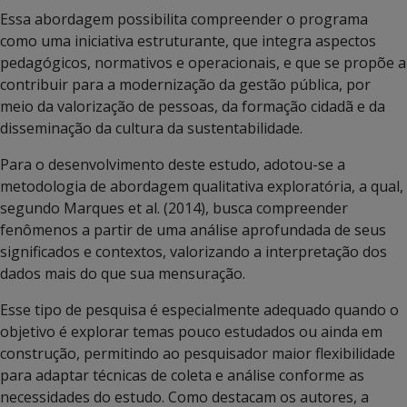
Essa abordagem possibilita compreender o programa
como uma iniciativa estruturante, que integra aspectos
pedagógicos, normativos e operacionais, e que se propõe a
contribuir para a modernização da gestão pública, por
meio da valorização de pessoas, da formação cidadã e da
disseminação da cultura da sustentabilidade.
Para o desenvolvimento deste estudo, adotou-se a
metodologia de abordagem qualitativa exploratória, a qual,
segundo Marques et al. (2014), busca compreender
fenômenos a partir de uma análise aprofundada de seus
significados e contextos, valorizando a interpretação dos
dados mais do que sua mensuração.
Esse tipo de pesquisa é especialmente adequado quando o
objetivo é explorar temas pouco estudados ou ainda em
construção, permitindo ao pesquisador maior flexibilidade
para adaptar técnicas de coleta e análise conforme as
necessidades do estudo. Como destacam os autores, a