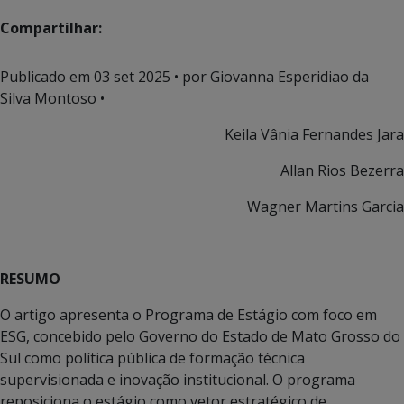
Compartilhar:
Publicado em
03 set 2025
• por Giovanna Esperidiao da
Silva Montoso •
Keila Vânia Fernandes Jara
Allan Rios Bezerra
Wagner Martins Garcia
RESUMO
O artigo apresenta o Programa de Estágio com foco em
ESG, concebido pelo Governo do Estado de Mato Grosso do
Sul como política pública de formação técnica
supervisionada e inovação institucional. O programa
reposiciona o estágio como vetor estratégico de