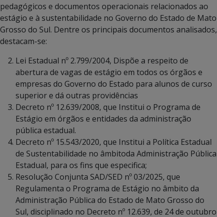
pedagógicos e documentos operacionais relacionados ao
estágio e à sustentabilidade no Governo do Estado de Mato
Grosso do Sul. Dentre os principais documentos analisados,
destacam-se:
Lei Estadual nº 2.799/2004, Dispõe a respeito de
abertura de vagas de estágio em todos os órgãos e
empresas do Governo do Estado para alunos de curso
superior e dá outras providências
Decreto nº 12.639/2008, que Institui o Programa de
Estágio em órgãos e entidades da administração
pública estadual.
Decreto nº 15.543/2020, que Institui a Política Estadual
de Sustentabilidade no âmbitoda Administração Pública
Estadual, para os fins que especifica;
Resolução Conjunta SAD/SED nº 03/2025, que
Regulamenta o Programa de Estágio no âmbito da
Administração Pública do Estado de Mato Grosso do
Sul, disciplinado no Decreto nº 12.639, de 24 de outubro