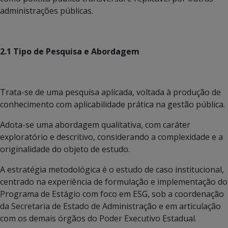
administrações públicas.
2.1 Tipo de Pesquisa e Abordagem
Trata-se de uma pesquisa aplicada, voltada à produção de
conhecimento com aplicabilidade prática na gestão pública.
Adota-se uma abordagem qualitativa, com caráter
exploratório e descritivo, considerando a complexidade e a
originalidade do objeto de estudo.
A estratégia metodológica é o estudo de caso institucional,
centrado na experiência de formulação e implementação do
Programa de Estágio com foco em ESG, sob a coordenação
da Secretaria de Estado de Administração e em articulação
com os demais órgãos do Poder Executivo Estadual.