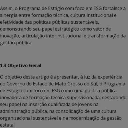
Assim, o Programa de Estágio com foco em ESG fortalece a
sinergia entre formação técnica, cultura institucional e
efetividade das políticas públicas sustentáveis,
demonstrando seu papel estratégico como vetor de
inovação, articulação interinstitucional e transformação da
gestão pública.
1.3 Objetivo Geral
O objetivo deste artigo é apresentar, à luz da experiência
do Governo do Estado de Mato Grosso do Sul, o Programa
de Estágio com foco em ESG como uma política pública
inovadora de formação técnica supervisionada, destacando
seu papel na inserção qualificada de jovens na
administração pública, na consolidação de uma cultura
organizacional sustentável e na modernização da gestão
estatal.