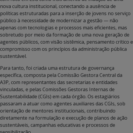
nova cultura institucional, conectando a ausência de
políticas estruturadas para a inserção de jovens no serviço
público à necessidade de modernizar a gestão — não
apenas com tecnologias e processos mais eficientes, mas
sobretudo por meio da formação de uma nova geração de
agentes públicos, com visão sistêmica, pensamento crítico e
compromisso com os princípios da administração pública
sustentável.
Para tanto, foi criada uma estrutura de governança
específica, composta pela Comissão Gestora Central da
A3P, com representantes das secretarias e entidades
vinculadas, e pelas Comissões Gestoras Internas de
Sustentabilidade (CGIs) em cada órgão. Os estagiários
passaram a atuar como agentes auxiliares das CGIs, sob
orientação de mentores institucionais, contribuindo
diretamente na formulação e execução de planos de ação
sustentáveis, campanhas educativas e processos de
sensibilização.