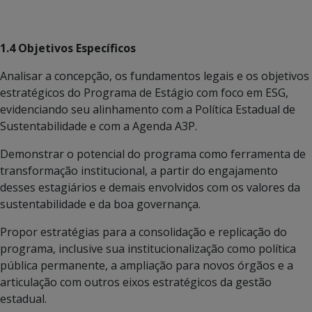
1.4 Objetivos Específicos
Analisar a concepção, os fundamentos legais e os objetivos
estratégicos do Programa de Estágio com foco em ESG,
evidenciando seu alinhamento com a Política Estadual de
Sustentabilidade e com a Agenda A3P.
Demonstrar o potencial do programa como ferramenta de
transformação institucional, a partir do engajamento
desses estagiários e demais envolvidos com os valores da
sustentabilidade e da boa governança.
Propor estratégias para a consolidação e replicação do
programa, inclusive sua institucionalização como política
pública permanente, a ampliação para novos órgãos e a
articulação com outros eixos estratégicos da gestão
estadual.