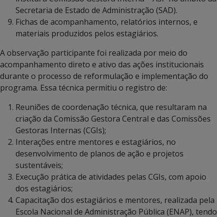
Secretaria de Estado de Administração (SAD).
Fichas de acompanhamento, relatórios internos, e
materiais produzidos pelos estagiários.
A observação participante foi realizada por meio do
acompanhamento direto e ativo das ações institucionais
durante o processo de reformulação e implementação do
programa. Essa técnica permitiu o registro de:
Reuniões de coordenação técnica, que resultaram na
criação da Comissão Gestora Central e das Comissões
Gestoras Internas (CGIs);
Interações entre mentores e estagiários, no
desenvolvimento de planos de ação e projetos
sustentáveis;
Execução prática de atividades pelas CGIs, com apoio
dos estagiários;
Capacitação dos estagiários e mentores, realizada pela
Escola Nacional de Administração Pública (ENAP), tendo