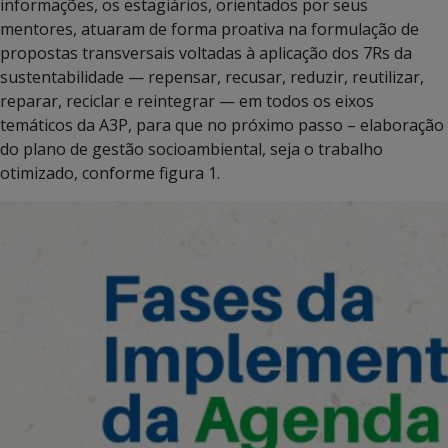
informações, os estagiários, orientados por seus
mentores, atuaram de forma proativa na formulação de
propostas transversais voltadas à aplicação dos 7Rs da
sustentabilidade — repensar, recusar, reduzir, reutilizar,
reparar, reciclar e reintegrar — em todos os eixos
temáticos da A3P, para que no próximo passo – elaboração
do plano de gestão socioambiental, seja o trabalho
otimizado, conforme figura 1.