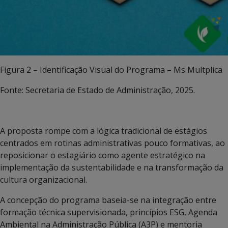
Figura 2 – Identificação Visual do Programa – Ms Multplica
Fonte: Secretaria de Estado de Administração, 2025.
A proposta rompe com a lógica tradicional de estágios
centrados em rotinas administrativas pouco formativas, ao
reposicionar o estagiário como agente estratégico na
implementação da sustentabilidade e na transformação da
cultura organizacional.
A concepção do programa baseia-se na integração entre
formação técnica supervisionada, princípios ESG, Agenda
Ambiental na Administração Pública (A3P) e mentoria