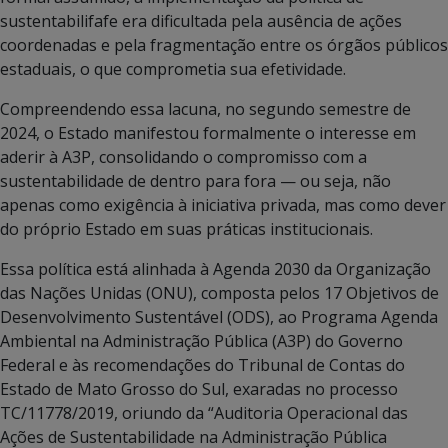
sustentabilifafe era dificultada pela ausência de ações
coordenadas e pela fragmentação entre os órgãos públicos
estaduais, o que comprometia sua efetividade.
Compreendendo essa lacuna, no segundo semestre de
2024, o Estado manifestou formalmente o interesse em
aderir à A3P, consolidando o compromisso com a
sustentabilidade de dentro para fora — ou seja, não
apenas como exigência à iniciativa privada, mas como dever
do próprio Estado em suas práticas institucionais.
Essa política está alinhada à Agenda 2030 da Organização
das Nações Unidas (ONU), composta pelos 17 Objetivos de
Desenvolvimento Sustentável (ODS), ao Programa Agenda
Ambiental na Administração Pública (A3P) do Governo
Federal e às recomendações do Tribunal de Contas do
Estado de Mato Grosso do Sul, exaradas no processo
TC/11778/2019, oriundo da “Auditoria Operacional das
Ações de Sustentabilidade na Administração Pública