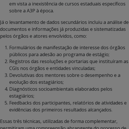
em vista a inexistência de cursos estaduais específicos
sobre a A3P à época.
Já o levantamento de dados secundários incluiu a análise de
documentos e informações já produzidas e sistematizadas
pelos órgãos e atores envolvidos, como:
Formulários de manifestação de interesse dos órgãos
públicos para adesão ao programa de estágio;
Registros das resoluções e portarias que instituíram as
CGIs nos órgãos e entidades vinculadas;
Devolutivas dos mentores sobre o desempenho e a
evolução dos estagiários;
Diagnósticos socioambientais elaborados pelos
estagiários;
Feedbacks dos participantes, relatórios de atividades e
evidências dos primeiros resultados alcançados.
Essas três técnicas, utilizadas de forma complementar,
permitiram uma compreensão abrangente do processo de