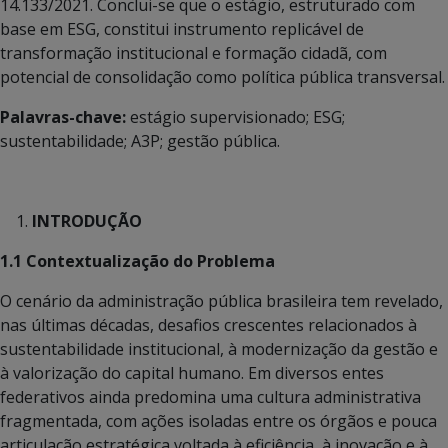
14.133/2021. Conclui-se que o estágio, estruturado com
base em ESG, constitui instrumento replicável de
transformação institucional e formação cidadã, com
potencial de consolidação como política pública transversal.
Palavras-chave:
estágio supervisionado; ESG;
sustentabilidade; A3P; gestão pública.
INTRODUÇÃO
1.1 Contextualização do Problema
O cenário da administração pública brasileira tem revelado,
nas últimas décadas, desafios crescentes relacionados à
sustentabilidade institucional, à modernização da gestão e
à valorização do capital humano. Em diversos entes
federativos ainda predomina uma cultura administrativa
fragmentada, com ações isoladas entre os órgãos e pouca
articulação estratégica voltada à eficiência, à inovação e à