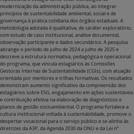
modernização da administração pública, ao integrar
princípios de sustentabilidade ambiental, social e de
governança à prática cotidiana dos órgãos estaduais. A
metodologia adotada é qualitativa, de caráter exploratório,
com estudo de caso institucional, análise documental,
observação participante e dados secundários. A pesquisa
abrange o período de julho de 2024 a julho de 2025 e
descreve a estrutura normativa, pedagógica e operacional
do programa, que vincula estagiários às Comissões
Gestoras Internas de Sustentabilidade (CGIs), com atuação
orientada por mentores e trilhas formativas. Os resultados
demonstram aumento significativo da compreensão dos
estagiários sobre ESG, engajamento em ações sustentáveis
e contribuição efetiva na elaboração de diagnósticos e
planos de gestão socioambiental. O programa fortalece a
cultura institucional voltada à sustentabilidade, promove o
despertar vocacional para o serviço público e se alinha às
diretrizes da A3P, da Agenda 2030 da ONU e da Lei nº