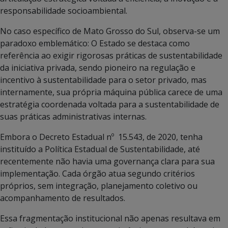
responsabilidade socioambiental.
No caso específico de Mato Grosso do Sul, observa-se um
paradoxo emblemático: O Estado se destaca como
referência ao exigir rigorosas práticas de sustentabilidade
da iniciativa privada, sendo pioneiro na regulação e
incentivo à sustentabilidade para o setor privado, mas
internamente, sua própria máquina pública carece de uma
estratégia coordenada voltada para a sustentabilidade de
suas práticas administrativas internas.
Embora o Decreto Estadual nº 15.543, de 2020, tenha
instituído a Política Estadual de Sustentabilidade, até
recentemente não havia uma governança clara para sua
implementação. Cada órgão atua segundo critérios
próprios, sem integração, planejamento coletivo ou
acompanhamento de resultados.
Essa fragmentação institucional não apenas resultava em