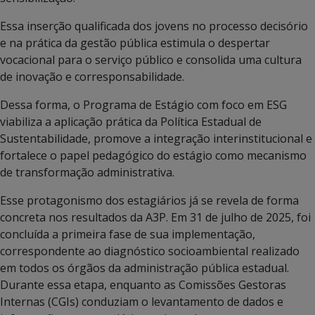
Essa inserção qualificada dos jovens no processo decisório
e na prática da gestão pública estimula o despertar
vocacional para o serviço público e consolida uma cultura
de inovação e corresponsabilidade.
Dessa forma, o Programa de Estágio com foco em ESG
viabiliza a aplicação prática da Política Estadual de
Sustentabilidade, promove a integração interinstitucional e
fortalece o papel pedagógico do estágio como mecanismo
de transformação administrativa.
Esse protagonismo dos estagiários já se revela de forma
concreta nos resultados da A3P. Em 31 de julho de 2025, foi
concluída a primeira fase de sua implementação,
correspondente ao diagnóstico socioambiental realizado
em todos os órgãos da administração pública estadual.
Durante essa etapa, enquanto as Comissões Gestoras
Internas (CGIs) conduziam o levantamento de dados e