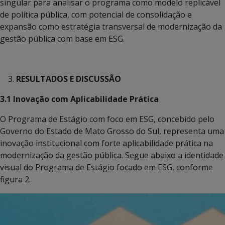
singular para analisar o programa como modelo replicável
de política pública, com potencial de consolidação e
expansão como estratégia transversal de modernização da
gestão pública com base em ESG.
RESULTADOS E DISCUSSÃO
3.1 Inovação com Aplicabilidade Prática
O Programa de Estágio com foco em ESG, concebido pelo
Governo do Estado de Mato Grosso do Sul, representa uma
inovação institucional com forte aplicabilidade prática na
modernização da gestão pública. Segue abaixo a identidade
visual do Programa de Estágio focado em ESG, conforme
figura 2.