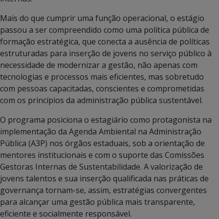
Mais do que cumprir uma função operacional, o estágio
passou a ser compreendido como uma política pública de
formação estratégica, que conecta a ausência de políticas
estruturadas para inserção de jovens no serviço público à
necessidade de modernizar a gestão, não apenas com
tecnologias e processos mais eficientes, mas sobretudo
com pessoas capacitadas, conscientes e comprometidas
com os princípios da administração pública sustentável.
O programa posiciona o estagiário como protagonista na
implementação da Agenda Ambiental na Administração
Pública (A3P) nos órgãos estaduais, sob a orientação de
mentores institucionais e com o suporte das Comissões
Gestoras Internas de Sustentabilidade. A valorização de
jovens talentos e sua inserção qualificada nas práticas de
governança tornam-se, assim, estratégias convergentes
para alcançar uma gestão pública mais transparente,
eficiente e socialmente responsável.