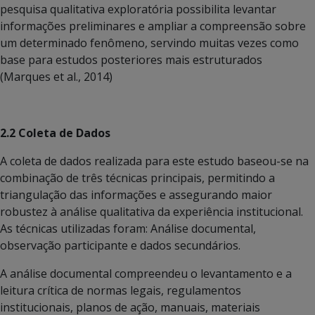
pesquisa qualitativa exploratória possibilita levantar
informações preliminares e ampliar a compreensão sobre
um determinado fenômeno, servindo muitas vezes como
base para estudos posteriores mais estruturados
(Marques et al., 2014)
2.2 Coleta de Dados
A coleta de dados realizada para este estudo baseou-se na
combinação de três técnicas principais, permitindo a
triangulação das informações e assegurando maior
robustez à análise qualitativa da experiência institucional.
As técnicas utilizadas foram: Análise documental,
observação participante e dados secundários.
A análise documental compreendeu o levantamento e a
leitura crítica de normas legais, regulamentos
institucionais, planos de ação, manuais, materiais