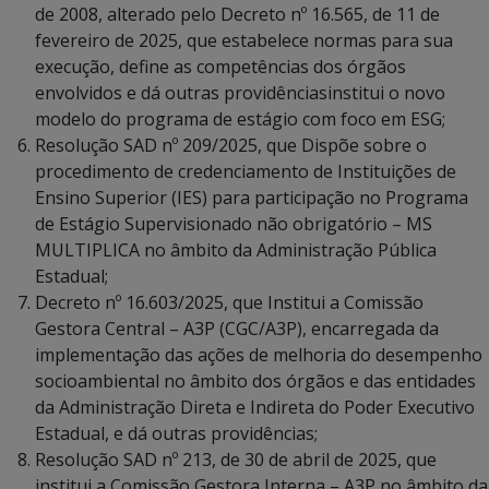
de 2008, alterado pelo Decreto nº 16.565, de 11 de
fevereiro de 2025, que estabelece normas para sua
execução, define as competências dos órgãos
envolvidos e dá outras providênciasinstitui o novo
modelo do programa de estágio com foco em ESG;
Resolução SAD nº 209/2025, que Dispõe sobre o
procedimento de credenciamento de Instituições de
Ensino Superior (IES) para participação no Programa
de Estágio Supervisionado não obrigatório – MS
MULTIPLICA no âmbito da Administração Pública
Estadual;
Decreto nº 16.603/2025, que Institui a Comissão
Gestora Central – A3P (CGC/A3P), encarregada da
implementação das ações de melhoria do desempenho
socioambiental no âmbito dos órgãos e das entidades
da Administração Direta e Indireta do Poder Executivo
Estadual, e dá outras providências;
Resolução SAD nº 213, de 30 de abril de 2025, que
institui a Comissão Gestora Interna – A3P no âmbito da