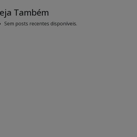
eja Também
Sem posts recentes disponíveis.