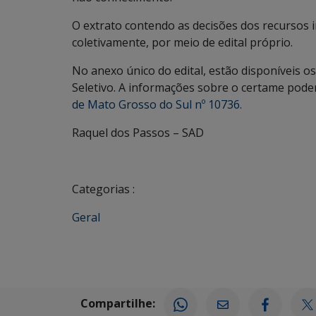
O extrato contendo as decisões dos recursos 
coletivamente, por meio de edital próprio.
No anexo único do edital, estão disponíveis o
Seletivo. A informações sobre o certame pod
de Mato Grosso do Sul nº 10736.
Raquel dos Passos – SAD
Categorias :
Geral
Compartilhe: