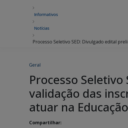
Informativos
Notícias
Processo Seletivo SED: Divulgado edital prel
Geral
Processo Seletivo 
validação das ins
atuar na Educação
Compartilhar: