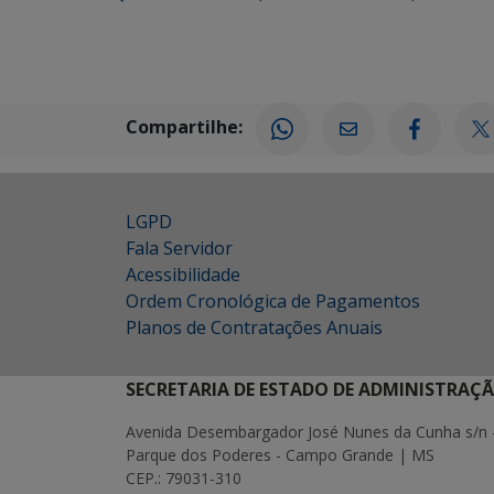
Compartilhe:
LGPD
Fala Servidor
Acessibilidade
Ordem Cronológica de Pagamentos
Planos de Contratações Anuais
SECRETARIA DE ESTADO DE ADMINISTRAÇ
Avenida Desembargador José Nunes da Cunha s/n 
Parque dos Poderes - Campo Grande | MS
CEP.: 79031-310