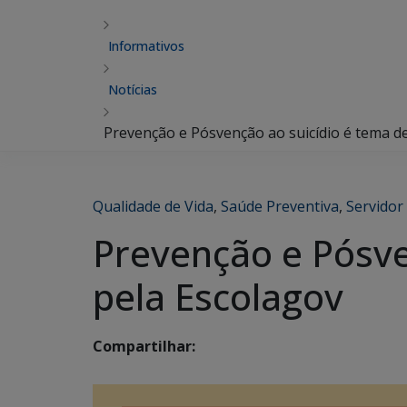
Informativos
Notícias
Prevenção e Pósvenção ao suicídio é tema de
Qualidade de Vida
,
Saúde Preventiva
,
Servidor
Prevenção e Pósve
pela Escolagov
Compartilhar: