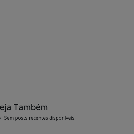
eja Também
Sem posts recentes disponíveis.