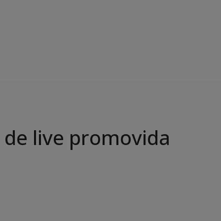
 de live promovida