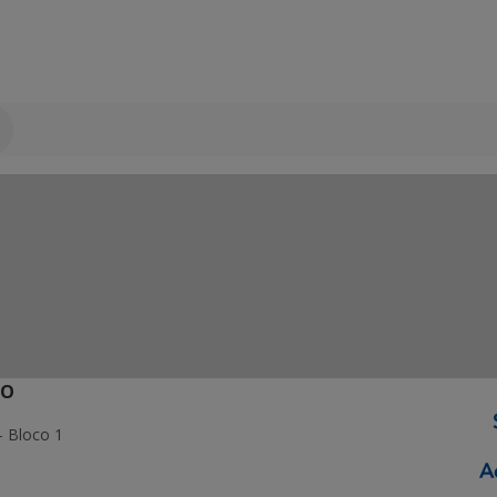
ÃO
- Bloco 1