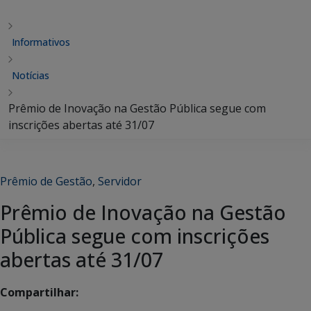
Informativos
Notícias
Prêmio de Inovação na Gestão Pública segue com
inscrições abertas até 31/07
Prêmio de Gestão
,
Servidor
Prêmio de Inovação na Gestão
Pública segue com inscrições
abertas até 31/07
Compartilhar: