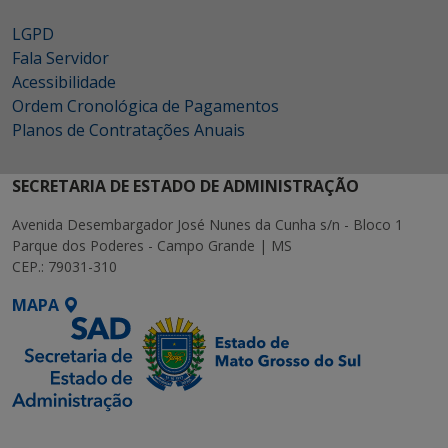
LGPD
Fala Servidor
Acessibilidade
Ordem Cronológica de Pagamentos
Planos de Contratações Anuais
SECRETARIA DE ESTADO DE ADMINISTRAÇÃO
Avenida Desembargador José Nunes da Cunha s/n - Bloco 1
Parque dos Poderes - Campo Grande | MS
CEP.: 79031-310
MAPA
SETDIG | Secretaria-