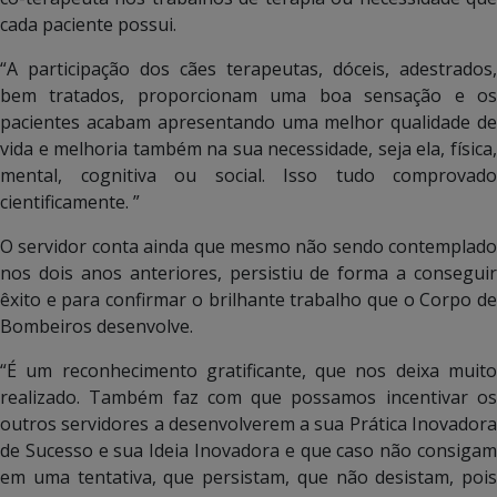
cada paciente possui.
“A participação dos cães terapeutas, dóceis, adestrados,
bem tratados, proporcionam uma boa sensação e os
pacientes acabam apresentando uma melhor qualidade de
vida e melhoria também na sua necessidade, seja ela, física,
mental, cognitiva ou social. Isso tudo comprovado
cientificamente. ”
O servidor conta ainda que mesmo não sendo contemplado
nos dois anos anteriores, persistiu de forma a conseguir
êxito e para confirmar o brilhante trabalho que o Corpo de
Bombeiros desenvolve.
“É um reconhecimento gratificante, que nos deixa muito
realizado. Também faz com que possamos incentivar os
outros servidores a desenvolverem a sua Prática Inovadora
de Sucesso e sua Ideia Inovadora e que caso não consigam
em uma tentativa, que persistam, que não desistam, pois