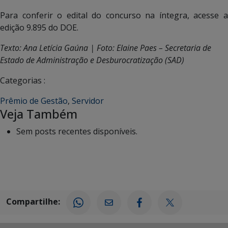
Para conferir o edital do concurso na íntegra, acesse a
edição 9.895 do DOE.
Texto: Ana Letícia Gaúna | Foto: Elaine Paes – Secretaria de
Estado de Administração e Desburocratização (SAD)
Categorias :
Prêmio de Gestão
,
Servidor
Veja Também
Sem posts recentes disponíveis.
Compartilhe: