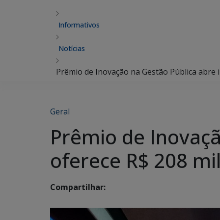
Informativos
Notícias
Prêmio de Inovação na Gestão Pública abre i
Geral
Prêmio de Inovaçã
oferece R$ 208 mi
Compartilhar: