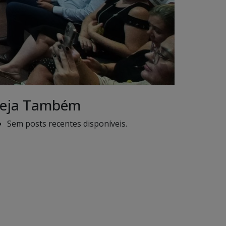
eja Também
Sem posts recentes disponíveis.