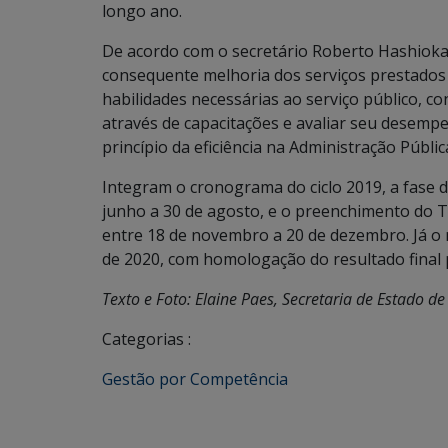
longo ano.
De acordo com o secretário Roberto Hashioka,
consequente melhoria dos serviços prestados 
habilidades necessárias ao serviço público, c
através de capacitações e avaliar seu dese
princípio da eficiência na Administração Pública
Integram o cronograma do ciclo 2019, a fase 
junho a 30 de agosto, e o preenchimento do 
entre 18 de novembro a 20 de dezembro. Já o r
de 2020, com homologação do resultado final 
Texto e Foto: Elaine Paes, Secretaria de Estado 
Categorias :
Gestão por Competência