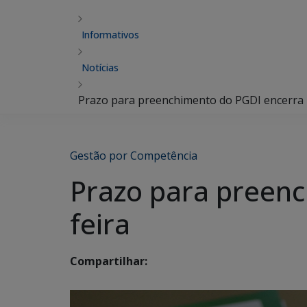
Informativos
Notícias
Prazo para preenchimento do PGDI encerra n
Gestão por Competência
Prazo para preenc
feira
Compartilhar: