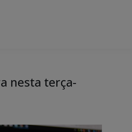
a nesta terça-