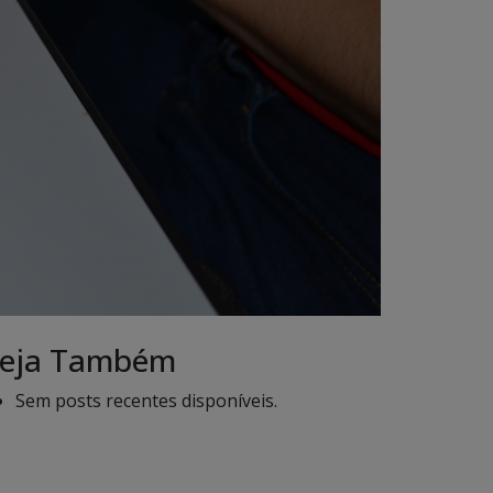
eja Também
Sem posts recentes disponíveis.