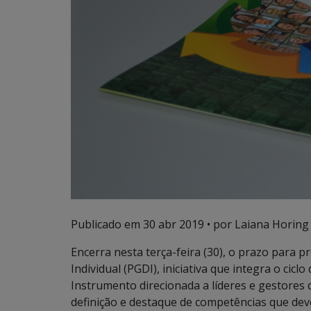
Publicado em
30 abr 2019
• por Laiana Horing
Encerra nesta terça-feira (30), o prazo par
Individual (PGDI), iniciativa que integra o cic
Instrumento direcionada a líderes e gestores
definição e destaque de competências que dev