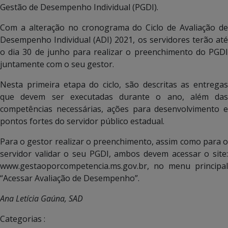
Gestão de Desempenho Individual (PGDI).
Com a alteração no cronograma do Ciclo de Avaliação de
Desempenho Individual (ADI) 2021, os servidores terão até
o dia 30 de junho para realizar o preenchimento do PGDI
juntamente com o seu gestor.
Nesta primeira etapa do ciclo, são descritas as entregas
que devem ser executadas durante o ano, além das
competências necessárias, ações para desenvolvimento e
pontos fortes do servidor público estadual.
Para o gestor realizar o preenchimento, assim como para o
servidor validar o seu PGDI, ambos devem acessar o site:
www.gestaoporcompetencia.ms.gov.br, no menu principal
“Acessar Avaliação de Desempenho”.
Ana Letícia Gaúna, SAD
Categorias :