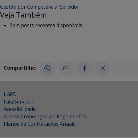
Gestão por Competência
,
Servidor
Veja Também
Sem posts recentes disponíveis.
Compartilhe:
LGPD
Fala Servidor
Acessibilidade
Ordem Cronológica de Pagamentos
Planos de Contratações Anuais