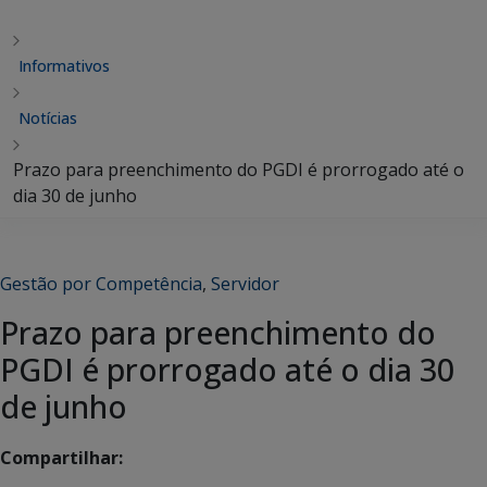
Informativos
Notícias
Prazo para preenchimento do PGDI é prorrogado até o
dia 30 de junho
Gestão por Competência
,
Servidor
Prazo para preenchimento do
PGDI é prorrogado até o dia 30
de junho
Compartilhar: