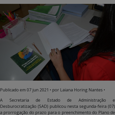
Publicado em
07 jun 2021
• por Laiana Horing Nantes •
A Secretaria de Estado de Administração e
Desburocratização (SAD) publicou nesta segunda-feira (07)
a prorrogação do prazo para o preenchimento do Plano de